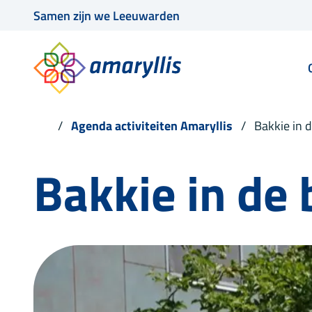
Samen zijn we Leeuwarden
Agenda activiteiten Amaryllis
Bakkie in
Bakkie in d