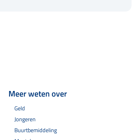
Meer weten over
Geld
Jongeren
Buurtbemiddeling