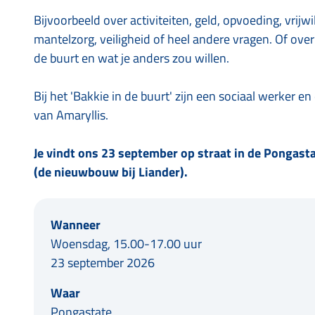
Bijvoorbeeld over activiteiten, geld, opvoeding, vrijwi
mantelzorg, veiligheid of heel andere vragen. Of over w
de buurt en wat je anders zou willen.
Bij het 'Bakkie in de buurt' zijn een sociaal werker
van Amaryllis.
Je vindt ons 23 september op straat in de Pongast
(de nieuwbouw bij Liander).
Wanneer
Woensdag, 15.00-17.00 uur
23 september 2026
Waar
Pongastate