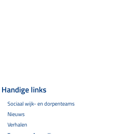
Handige links
Sociaal wijk- en dorpenteams
Nieuws
Verhalen