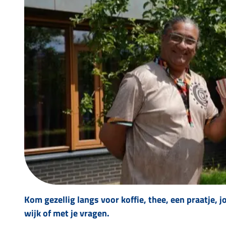
Kom gezellig langs voor koffie, thee, een praatje, 
wijk of met je vragen.