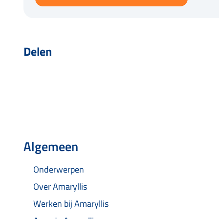
Delen
Algemeen
Onderwerpen
Over Amaryllis
Werken bij Amaryllis