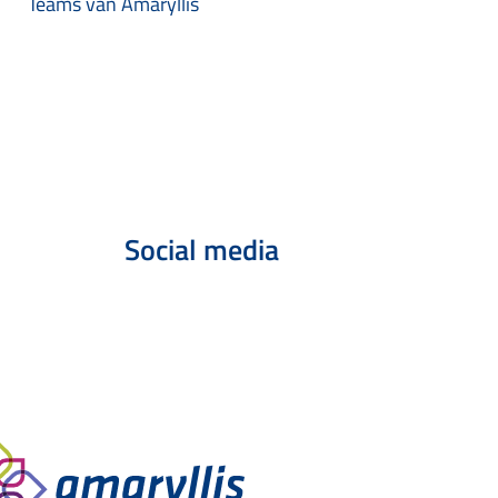
Teams van Amaryllis
Social media