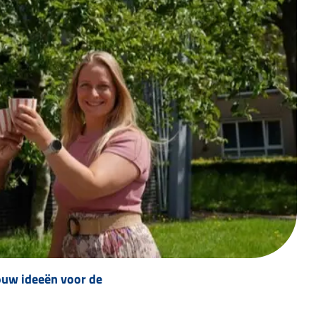
jouw ideeën voor de