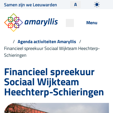
A
Samen zijn we Leeuwarden
Menu
Agenda activiteiten Amaryllis
Financieel spreekuur Sociaal Wijkteam Heechterp-
Schieringen
Financieel spreekuur
Sociaal Wijkteam
Heechterp-Schieringen