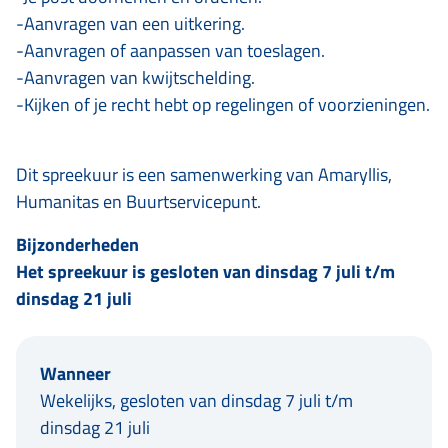
-Aanvragen van een uitkering.
-Aanvragen of aanpassen van toeslagen.
-Aanvragen van kwijtschelding.
-Kijken of je recht hebt op regelingen of voorzieningen.
Dit spreekuur is een samenwerking van Amaryllis,
Humanitas en Buurtservicepunt.
Bijzonderheden
Het spreekuur is gesloten van dinsdag 7 juli t/m
dinsdag 21 juli
Wanneer
Wekelijks, gesloten van dinsdag 7 juli t/m
dinsdag 21 juli