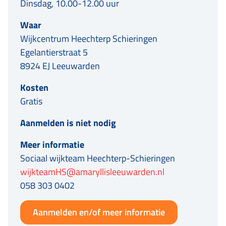
Dinsdag, 10.00-12.00 uur
Waar
Wijkcentrum Heechterp Schieringen
Egelantierstraat 5
8924 EJ Leeuwarden
Kosten
Gratis
Aanmelden is niet nodig
Meer informatie
Sociaal wijkteam Heechterp-Schieringen
wijkteamHS@amaryllisleeuwarden.nl
058 303 0402
Aanmelden en/of meer informatie