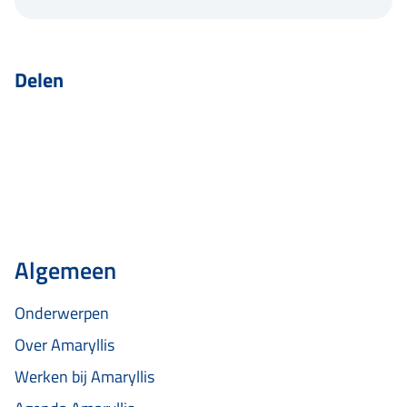
Delen
Algemeen
Onderwerpen
Over Amaryllis
Werken bij Amaryllis