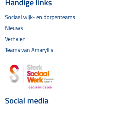
Handige links
Sociaal wijk- en dorpenteams
Nieuws
Verhalen
Teams van Amaryllis
Social media