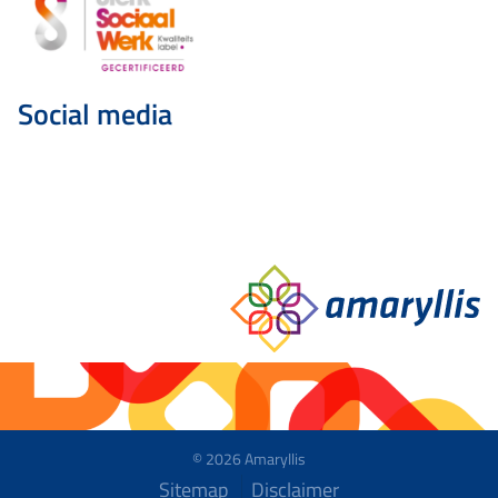
Social media
© 2026 Amaryllis
Sitemap
Disclaimer