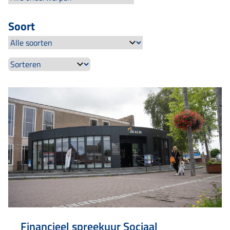
Soort
Financieel spreekuur Sociaal