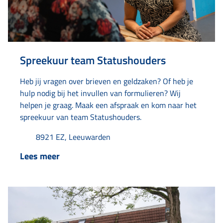
Spreekuur team Statushouders
Heb jij vragen over brieven en geldzaken? Of heb je
hulp nodig bij het invullen van formulieren? Wij
helpen je graag. Maak een afspraak en kom naar het
spreekuur van team Statushouders.
8921 EZ, Leeuwarden
Lees meer