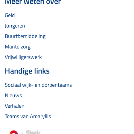
Meer weten over
Geld
Jongeren
Buurtbemiddeling
Mantelzorg
Vrijwilligerswerk
Handige links
Sociaal wijk- en dorpenteams
Nieuws
Verhalen
Teams van Amaryllis