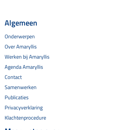
Algemeen
Onderwerpen
Over Amaryllis
Werken bij Amaryllis
Agenda Amaryllis
Contact
Samenwerken
Publicaties
Privacyverklaring
Klachtenprocedure