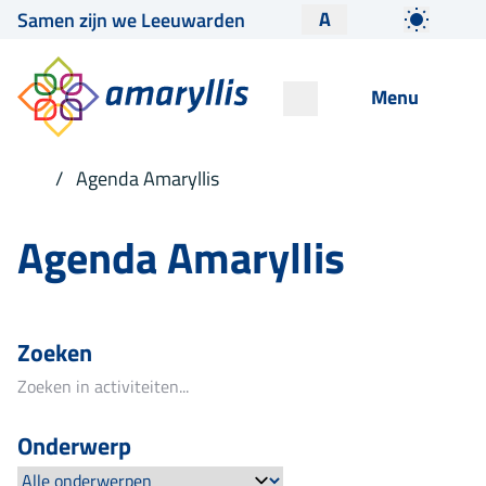
A
Samen zijn we Leeuwarden
Menu
Agenda Amaryllis
Agenda Amaryllis
Zoeken
Onderwerp