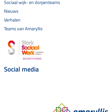
Sociaal wijk- en dorpenteams
Nieuws
Verhalen
Teams van Amaryllis
Social media