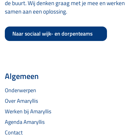
de buurt. Wij denken graag met je mee en werken
samen aan een oplossing.
Naar sociaal wijk- en dorpenteams
Algemeen
Onderwerpen
Over Amaryllis
Werken bij Amaryllis
Agenda Amaryllis
Contact