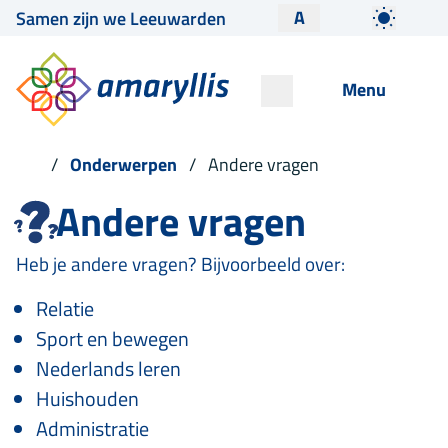
A
Samen zijn we Leeuwarden
Menu
Onderwerpen
Andere vragen
Andere vragen
Heb je andere vragen? Bijvoorbeeld over:
Relatie
Sport en bewegen
Nederlands leren
Huishouden
Administratie