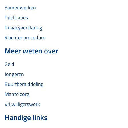
Samenwerken
Publicaties
Privacyverklaring
Klachtenprocedure
Meer weten over
Geld
Jongeren
Buurtbemiddeling
Mantelzorg
Vrijwilligerswerk
Handige links