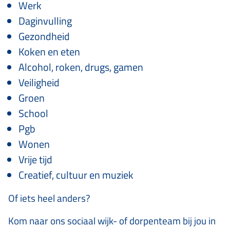
Werk
Daginvulling
Gezondheid
Koken en eten
Alcohol, roken, drugs, gamen
Veiligheid
Groen
School
Pgb
Wonen
Vrije tijd
Creatief, cultuur en muziek
Of iets heel anders?
Kom naar ons sociaal wijk- of dorpenteam bij jou in