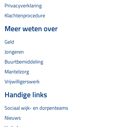
Privacyverklaring
Klachtenprocedure
Meer weten over
Geld
Jongeren
Buurtbemiddeling
Mantelzorg
Vrijwilligerswerk
Handige links
Sociaal wijk- en dorpenteams
Nieuws