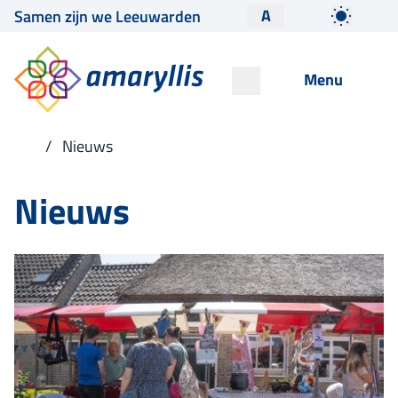
A
Samen zijn we Leeuwarden
Menu
Nieuws
Nieuws