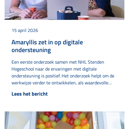
15 april 2026
Amaryllis zet in op digitale
ondersteuning
Een eerste onderzoek samen met NHL Stenden
Hogeschool naar de ervaringen met digitale
ondersteuning is positief. Het onderzoek helpt om de
werkwijze verder te ontwikkelen, als waardevolle
aanvulling op persoonlijke ondersteuning.
Lees het bericht