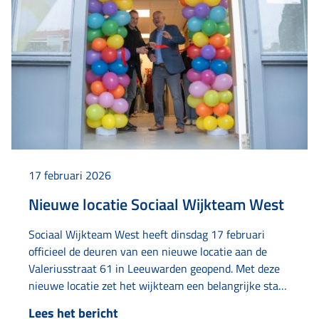
17 februari 2026
Nieuwe locatie Sociaal Wijkteam West
Sociaal Wijkteam West heeft dinsdag 17 februari
officieel de deuren van een nieuwe locatie aan de
Valeriusstraat 61 in Leeuwarden geopend. Met deze
nieuwe locatie zet het wijkteam een belangrijke stap
in het versterken van de veerkracht van bewoners en
Lees het bericht