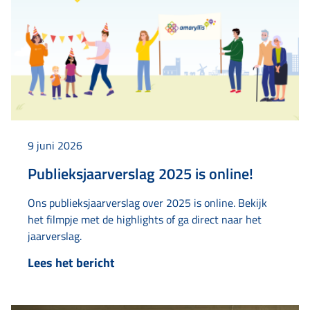
9 juni 2026
Publieksjaarverslag 2025 is online!
Ons publieksjaarverslag over 2025 is online. Bekijk
het filmpje met de highlights of ga direct naar het
jaarverslag.
Lees het bericht