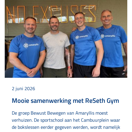
2 juni 2026
Mooie samenwerking met ReSeth Gym
De groep Bewust Bewegen van Amaryllis moest
verhuizen. De sportschool aan het Cambuurplein waar
de bokslessen eerder gegeven werden, wordt namelijk