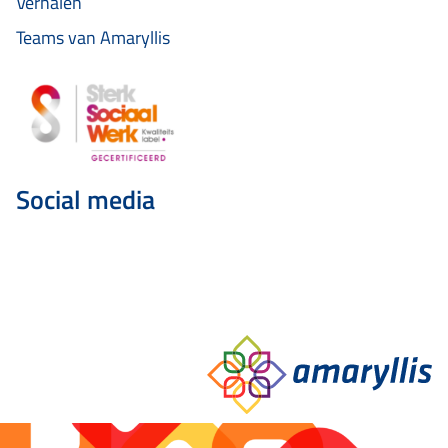
Verhalen
Teams van Amaryllis
Social media