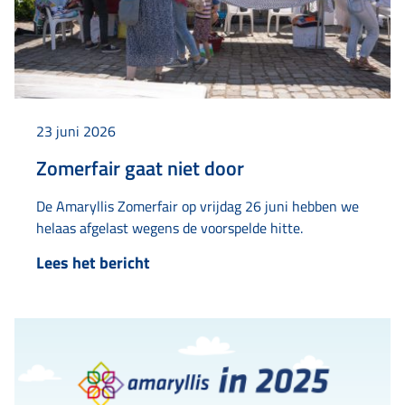
23 juni 2026
Zomerfair gaat niet door
De Amaryllis Zomerfair op vrijdag 26 juni hebben we
helaas afgelast wegens de voorspelde hitte.
Lees het bericht