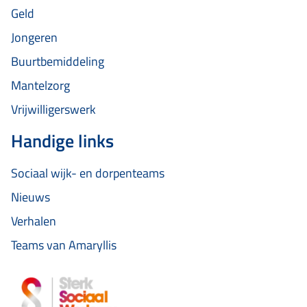
Geld
Jongeren
Buurtbemiddeling
Mantelzorg
Vrijwilligerswerk
Handige links
Sociaal wijk- en dorpenteams
Nieuws
Verhalen
Teams van Amaryllis