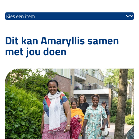
Dit kan Amaryllis samen
met jou doen