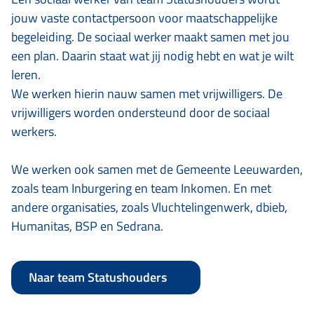
jouw vaste contactpersoon voor maatschappelijke
begeleiding. De sociaal werker maakt samen met jou
een plan. Daarin staat wat jij nodig hebt en wat je wilt
leren.
We werken hierin nauw samen met
vrijwilligers. De
vrijwilligers worden ondersteund door de sociaal
werkers.
We werken ook samen met de Gemeente Leeuwarden,
zoals team Inburgering en team Inkomen. En met
andere organisaties, zoals Vluchtelingenwerk, dbieb,
Humanitas, BSP en Sedrana.
Naar team Statushouders