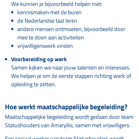
We kunnen je bijvoorbeeld helpen met:
kennismaken met de buren
de Nederlandse taal leren
andere mensen ontmoeten, bijvoorbeeld door
mee te doen aan activiteiten
vrijwilligerswerk vinden
Voorbereiding op werk
Samen kijken we naar jouw talenten en interesses.
We helpen je om de eerste stappen richting werk of
opleiding te zetten.
Hoe werkt maatschappelijke begeleiding?
Maatschappelijke begeleiding wordt gedaan door team
Statushouders van Amaryllis, samen met vrijwilligers.
Een sociaal werker
van team Statushouders wordt