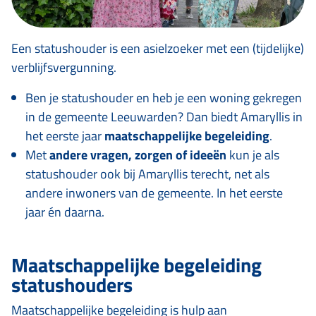
Een statushouder is een asielzoeker met een (tijdelijke)
verblijfsvergunning.
Ben je statushouder en heb je een woning gekregen
in de gemeente Leeuwarden? Dan biedt Amaryllis in
het eerste jaar
maatschappelijke begeleiding
.
Met
andere vragen, zorgen of ideeën
kun je als
statushouder ook bij Amaryllis terecht, net als
andere inwoners van de gemeente. In het eerste
jaar én daarna.
Maatschappelijke begeleiding
statushouders
Maatschappelijke begeleiding is hulp aan