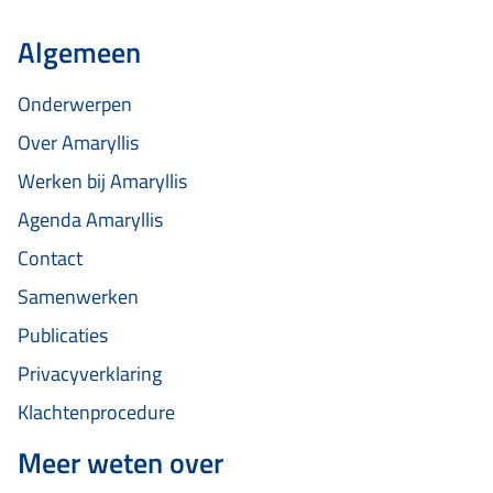
Algemeen
Onderwerpen
Over Amaryllis
Werken bij Amaryllis
Agenda Amaryllis
Contact
Samenwerken
Publicaties
Privacyverklaring
Klachtenprocedure
Meer weten over