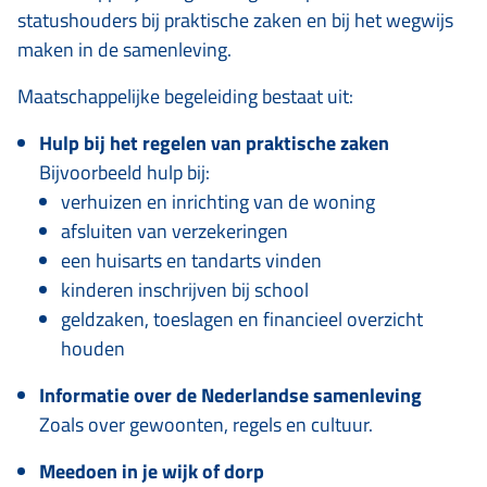
statushouders bij praktische zaken en bij het wegwijs
maken in de samenleving.
Maatschappelijke begeleiding bestaat uit:
Hulp bij het regelen van praktische zaken
Bijvoorbeeld hulp bij:
verhuizen en inrichting van de woning
afsluiten van verzekeringen
een huisarts en tandarts vinden
kinderen inschrijven bij school
geldzaken, toeslagen en financieel overzicht
houden
Informatie over de Nederlandse samenleving
Zoals over gewoonten, regels en cultuur.
Meedoen in je wijk of dorp