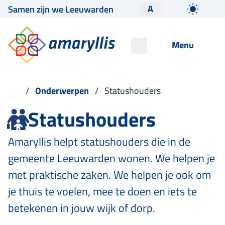
A
Samen zijn we Leeuwarden
Menu
Onderwerpen
Statushouders
Statushouders
Amaryllis helpt statushouders die in de
gemeente Leeuwarden wonen. We helpen je
met praktische zaken. We helpen je ook om
je thuis te voelen, mee te doen en iets te
betekenen in jouw wijk of dorp.