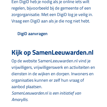
Een DigiD heb je nodig als je online iets wilt
regelen, bijvoorbeeld bij de gemeente of een
zorgorganisatie. Met een DigiD log je veilig in.
Vraag een DigiD aan als je die nog niet hebt.
DigiD aanvragen
Kijk op SamenLeeuwarden.nl
Op de website SamenLeeuwarden.nl vind je
vrijwilligers, vrijwilligerswerk en activiteiten en
diensten in de wijken en dorpen. Inwoners en
organisaties kunnen er zelf hun vraag of
aanbod plaatsen.
SamenLeeuwarden.nl is een initiatief van
Amaryllis.