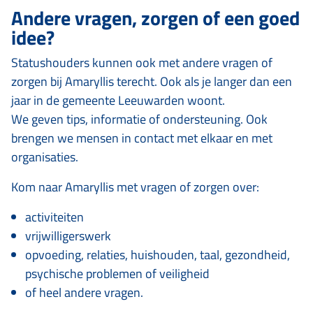
Andere vragen, zorgen of een goed
idee?
Statushouders kunnen ook met andere vragen of
zorgen bij Amaryllis terecht. Ook als je langer dan een
jaar in de gemeente Leeuwarden woont.
We geven tips, informatie of ondersteuning. Ook
brengen we mensen in contact met elkaar en met
organisaties.
Kom naar Amaryllis met vragen of zorgen over:
activiteiten
vrijwilligerswerk
opvoeding, relaties, huishouden, taal, gezondheid,
psychische problemen of veiligheid
of heel andere vragen.