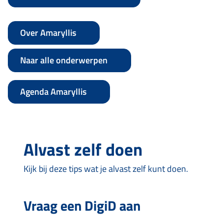
Over Amaryllis
Naar alle onderwerpen
Agenda Amaryllis
Alvast zelf doen
Kijk bij deze tips wat je alvast zelf kunt doen.
Vraag een DigiD aan