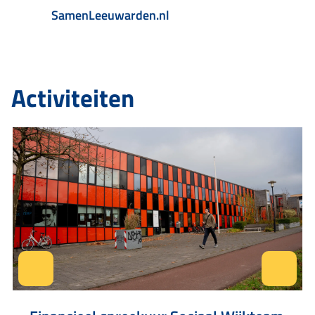
SamenLeeuwarden.nl
Activiteiten