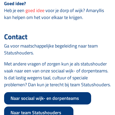
Goed idee?
Heb je een
goed idee
voor je dorp of wijk? Amaryllis
kan helpen om het voor elkaar te krijgen.
Contact
Ga voor maatschappelijke begeleiding naar team
Statushouders.
Met andere vragen of zorgen kun je als statushouder
vaak naar een van onze sociaal wijk- of dorpenteams.
Is dat lastig wegens taal, cultuur of speciale
problemen? Dan kun je terecht bij team Statushouders.
Naar sociaal wijk- en dorpenteams
Naar team Statushouders