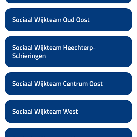
Sociaal Wijkteam Oud Oost
Sociaal Wijkteam Heechterp-
Schieringen
Sociaal Wijkteam Centrum Oost
Sociaal Wijkteam West