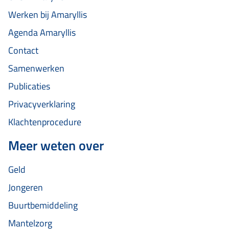
Werken bij Amaryllis
Agenda Amaryllis
Contact
Samenwerken
Publicaties
Privacyverklaring
Klachtenprocedure
Meer weten over
Geld
Jongeren
Buurtbemiddeling
Mantelzorg