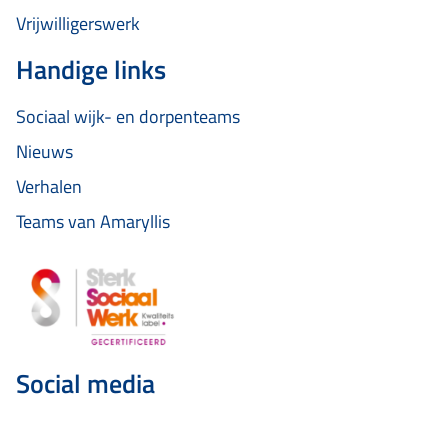
Vrijwilligerswerk
Handige links
Sociaal wijk- en dorpenteams
Nieuws
Verhalen
Teams van Amaryllis
Social media