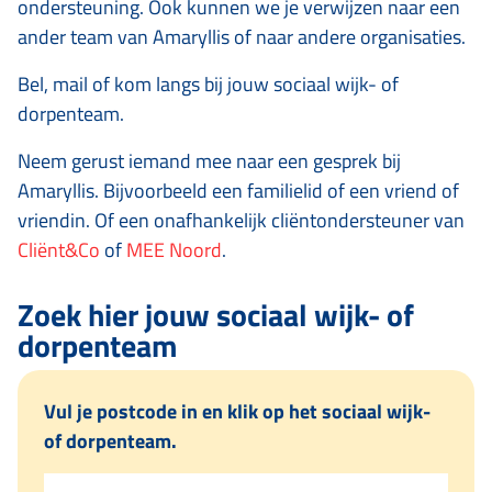
ondersteuning. Ook kunnen we je verwijzen naar een
ander team van Amaryllis of naar andere organisaties.
Bel, mail of kom langs bij jouw sociaal wijk- of
dorpenteam.
Neem gerust iemand mee naar een gesprek bij
Amaryllis. Bijvoorbeeld een familielid of een vriend of
vriendin. Of een onafhankelijk cliëntondersteuner van
Cliënt&Co
of
MEE Noord
.
Zoek hier jouw sociaal wijk- of
dorpenteam
Vul je postcode in en klik op het sociaal wijk-
of dorpenteam.