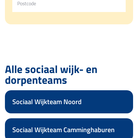
Alle sociaal wijk- en
dorpenteams
Sociaal Wijkteam Noord
Sociaal Wijkteam Camminghaburen