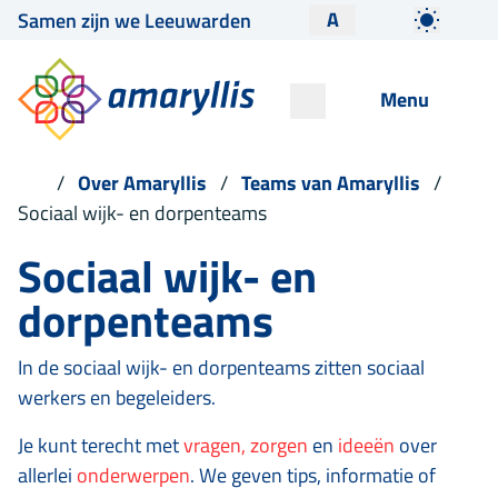
A
Samen zijn we Leeuwarden
Menu
Over Amaryllis
Teams van Amaryllis
Sociaal wijk- en dorpenteams
Sociaal wijk- en
dorpenteams
In de sociaal wijk- en dorpenteams zitten sociaal
werkers en begeleiders.
Je kunt terecht met
vragen, zorgen
en
ideeën
over
allerlei
onderwerpen
. We geven tips, informatie of