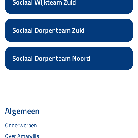
Sociaal Wijkteam Zuid
Sociaal Dorpenteam Zuid
Sociaal Dorpenteam Noord
Algemeen
Onderwerpen
Over Amaryllis