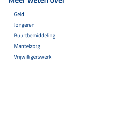
Geld
Jongeren
Buurtbemiddeling
Mantelzorg
Vrijwilligerswerk