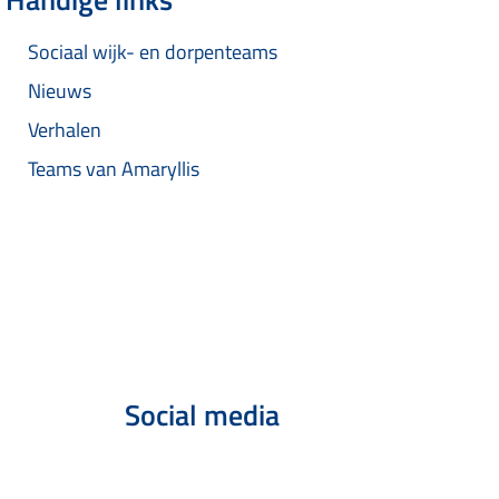
Sociaal wijk- en dorpenteams
Nieuws
Verhalen
Teams van Amaryllis
Social media