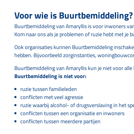
Voor wie is Buurtbemiddeling?
Buurtbemiddeling van Amaryllis is voor inwoners va
Kom naar ons als je problemen of ruzie hebt met je b
Ook organisaties kunnen Buurtbemiddeling inschakel
hebben. Bijvoorbeeld zorginstanties, woningbouwcorp
Buurtbemiddeling van Amaryllis kun je niet voor alle
Buurtbemiddeling is niet voor:
ruzie tussen familieleden
conflicten met veel agressie
ruzie waarbij alcohol- of drugsverslaving in het spe
conflicten tussen een organisatie en inwoners
conflicten tussen meerdere partijen