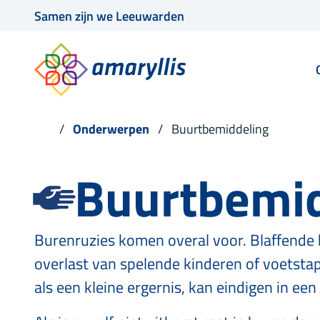
Samen zijn we Leeuwarden
Onderwerpen
Buurtbemiddeling
Buurtbemid
Burenruzies komen overal voor. Blaffende 
overlast van spelende kinderen of voetsta
als een kleine ergernis, kan eindigen in een