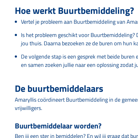
Hoe werkt Buurtbemiddeling?
Vertel je probleem aan Buurtbemiddeling van Amary
Is het probleem geschikt voor Buurtbemiddeling?
jou thuis. Daarna bezoeken ze de buren om hun ka
De volgende stap is een gesprek met beide buren
en samen zoeken jullie naar een oplossing zodat j
De buurtbemiddelaars
Amaryllis coördineert Buurtbemiddeling in de gemee
vrijwilligers.
Buurtbemiddelaar worden?
Ben jij een ster in bemiddelen? En wil jij graag dat 