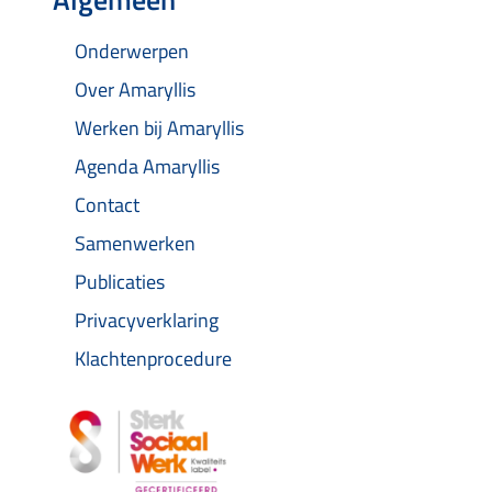
Onderwerpen
Over Amaryllis
Werken bij Amaryllis
Agenda Amaryllis
Contact
Samenwerken
Publicaties
Privacyverklaring
Klachtenprocedure