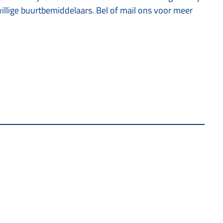
willige buurtbemiddelaars. Bel of mail ons voor meer