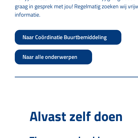
graag in gesprek met jou! Regelmatig zoeken wij vrij
informatie.
Naar Coördinatie Buurtbemiddeling
Naar alle onderwerpen
Alvast zelf doen