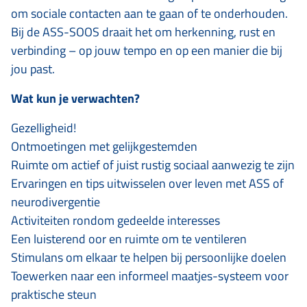
om sociale contacten aan te gaan of te onderhouden.
Bij de ASS-SOOS draait het om herkenning, rust en
verbinding – op jouw tempo en op een manier die bij
jou past.
Wat kun je verwachten?
Gezelligheid!
Ontmoetingen met gelijkgestemden
Ruimte om actief of juist rustig sociaal aanwezig te zijn
Ervaringen en tips uitwisselen over leven met ASS of
neurodivergentie
Activiteiten rondom gedeelde interesses
Een luisterend oor en ruimte om te ventileren
Stimulans om elkaar te helpen bij persoonlijke doelen
Toewerken naar een informeel maatjes-systeem voor
praktische steun