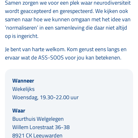
Samen zorgen we voor een plek waar neurodiversiteit
wordt geaccepteerd en gerespecteerd. We kijken ook
samen naar hoe we kunnen omgaan met het idee van
‘normaliseren’ in een samenleving die daar niet altijd
op is ingericht.
Je bent van harte welkom. Kom gerust eens langs en
ervaar wat de ASS-SOOS voor jou kan betekenen.
Wanneer
Wekelijks
Woensdag, 19.30-22.00 uur
Waar
Buurthuis Welgelegen
Willem Lorestraat 36-38
8921 CK Leeuwarden