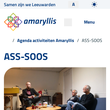
A
Samen zijn we Leeuwarden
Menu
Agenda activiteiten Amaryllis
ASS-SOOS
ASS-SOOS