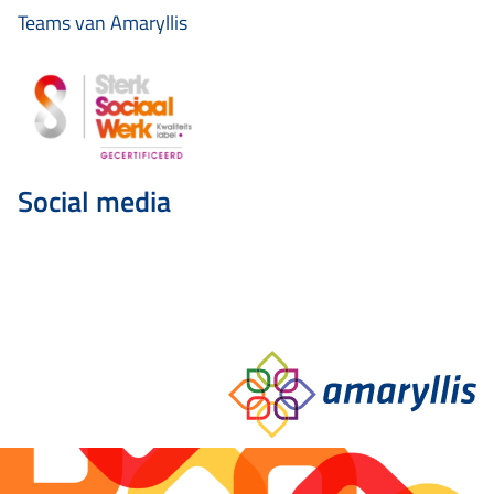
Teams van Amaryllis
Social media