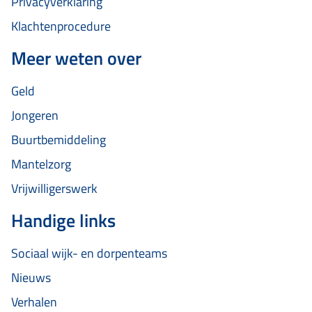
Privacyverklaring
Klachtenprocedure
Meer weten over
Geld
Jongeren
Buurtbemiddeling
Mantelzorg
Vrijwilligerswerk
Handige links
Sociaal wijk- en dorpenteams
Nieuws
Verhalen