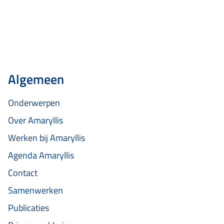
Algemeen
Onderwerpen
Over Amaryllis
Werken bij Amaryllis
Agenda Amaryllis
Contact
Samenwerken
Publicaties