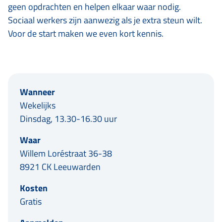
geen opdrachten en helpen elkaar waar nodig.
Sociaal werkers zijn aanwezig als je extra steun wilt.
Voor de start maken we even kort kennis.
Wanneer
Wekelijks
Dinsdag, 13.30-16.30 uur
Waar
Willem Loréstraat 36-38
8921 CK Leeuwarden
Kosten
Gratis