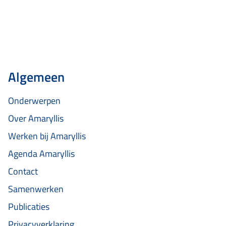
Algemeen
Onderwerpen
Over Amaryllis
Werken bij Amaryllis
Agenda Amaryllis
Contact
Samenwerken
Publicaties
Privacyverklaring