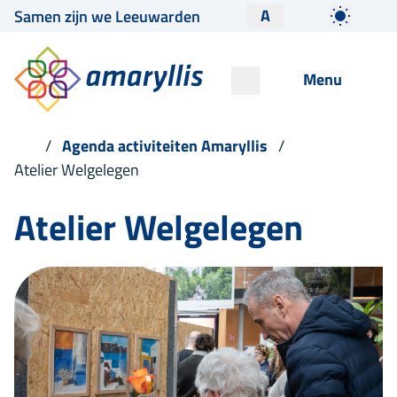
A
Samen zijn we Leeuwarden
Menu
Agenda activiteiten Amaryllis
Atelier Welgelegen
Atelier Welgelegen