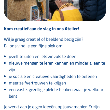
Kom creatief aan de slag in ons Atelier!
Wil je graag creatief of beeldend bezig zijn?
Bij ons vind je een fijne plek om:
jezelf te uiten en iets zinvols te doen
nieuwe mensen te leren kennen en minder alleen te
zijn
je sociale en creatieve vaardigheden te oefenen
meer zelfvertrouwen te krijgen
een vaste, gezellige plek te hebben waar je welkom
bent
Je werkt aan je eigen ideeën, op jouw manier. Er zijn