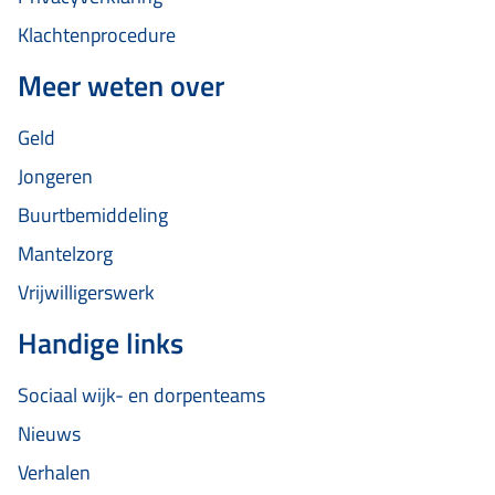
Klachtenprocedure
Meer weten over
Geld
Jongeren
Buurtbemiddeling
Mantelzorg
Vrijwilligerswerk
Handige links
Sociaal wijk- en dorpenteams
Nieuws
Verhalen