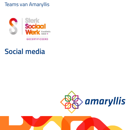
Teams van Amaryllis
Social media