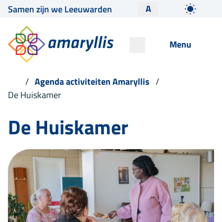
A
Samen zijn we Leeuwarden
Menu
Agenda activiteiten Amaryllis
De Huiskamer
De Huiskamer