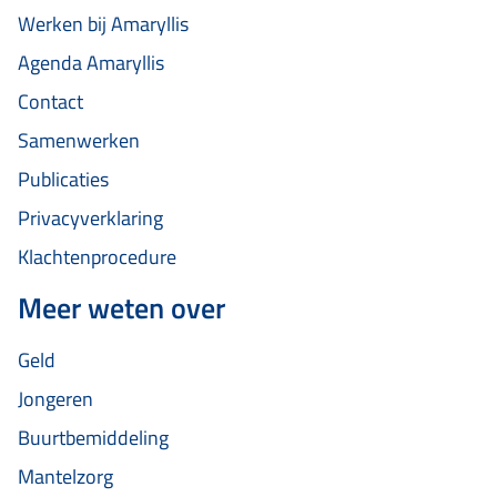
Werken bij Amaryllis
Agenda Amaryllis
Contact
Samenwerken
Publicaties
Privacyverklaring
Klachtenprocedure
Meer weten over
Geld
Jongeren
Buurtbemiddeling
Mantelzorg