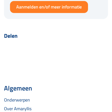
Aanmelden en/of meer informatie
Delen
Algemeen
Onderwerpen
Over Amaryllis