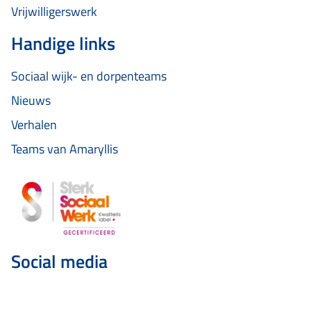
Vrijwilligerswerk
Handige links
Sociaal wijk- en dorpenteams
Nieuws
Verhalen
Teams van Amaryllis
Social media