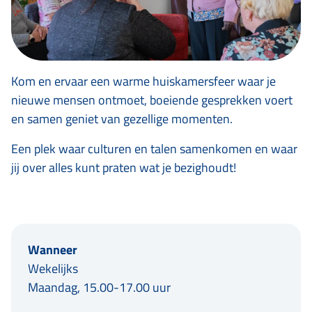
Kom en ervaar een warme huiskamersfeer waar je
nieuwe mensen ontmoet, boeiende gesprekken voert
en samen geniet van gezellige momenten.
Een plek waar culturen en talen samenkomen en waar
jij over alles kunt praten wat je bezighoudt!
Wanneer
Wekelijks
Maandag, 15.00-17.00 uur