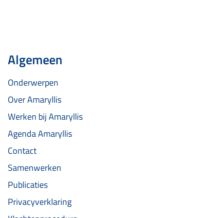
Algemeen
Onderwerpen
Over Amaryllis
Werken bij Amaryllis
Agenda Amaryllis
Contact
Samenwerken
Publicaties
Privacyverklaring