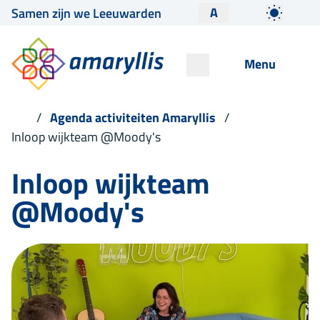
A
Samen zijn we Leeuwarden
Menu
Agenda activiteiten Amaryllis
Inloop wijkteam @Moody's
Inloop wijkteam
@Moody's