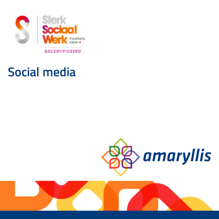
Social media