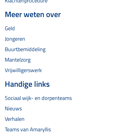
Klachtenprocedure
Meer weten over
Geld
Jongeren
Buurtbemiddeling
Mantelzorg
Vrijwilligerswerk
Handige links
Sociaal wijk- en dorpenteams
Nieuws
Verhalen
Teams van Amaryllis