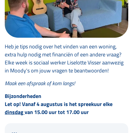
Heb je tips nodig over het vinden van een woning,
extra hulp nodig met financiën of een andere vraag?
Elke week is sociaal werker Liselotte Visser aanwezig
in Moody's om jouw vragen te beantwoorden!
Maak een afspraak of kom langs!
Bijzonderheden
Let op! Vanaf 4 augustus is het spreekuur elke
dinsdag
van 15.00 uur tot 17.00 uur