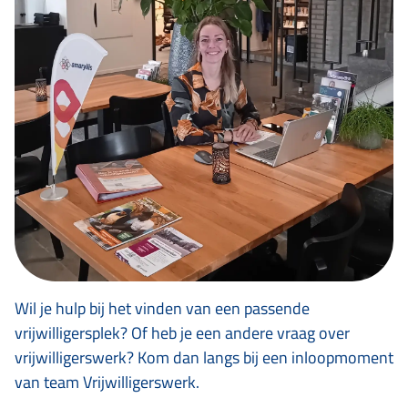
Wil je hulp bij het vinden van een passende
vrijwilligersplek? Of heb je een andere vraag over
vrijwilligerswerk? Kom dan langs bij een inloopmoment
van team Vrijwilligerswerk.