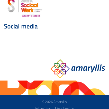
Social media
© 2026 Amaryllis
Sitemap
Disclaimer