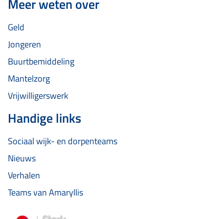
Meer weten over
Geld
Jongeren
Buurtbemiddeling
Mantelzorg
Vrijwilligerswerk
Handige links
Sociaal wijk- en dorpenteams
Nieuws
Verhalen
Teams van Amaryllis