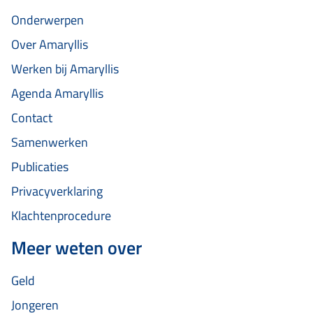
Onderwerpen
Over Amaryllis
Werken bij Amaryllis
Agenda Amaryllis
Contact
Samenwerken
Publicaties
Privacyverklaring
Klachtenprocedure
Meer weten over
Geld
Jongeren