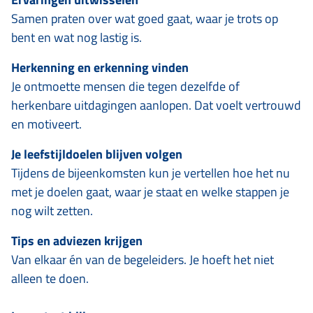
Samen praten over wat goed gaat, waar je trots op
bent en wat nog lastig is.
Herkenning en erkenning vinden
Je ontmoette mensen die tegen dezelfde of
herkenbare uitdagingen aanlopen. Dat voelt vertrouwd
en motiveert.
Je leefstijldoelen blijven volgen
Tijdens de bijeenkomsten kun je vertellen hoe het nu
met je doelen gaat, waar je staat en welke stappen je
nog wilt zetten.
Tips en adviezen krijgen
Van elkaar én van de begeleiders. Je hoeft het niet
alleen te doen.