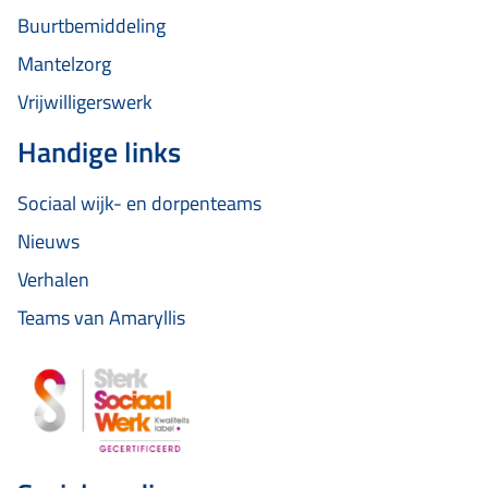
Buurtbemiddeling
Mantelzorg
Vrijwilligerswerk
Handige links
Sociaal wijk- en dorpenteams
Nieuws
Verhalen
Teams van Amaryllis