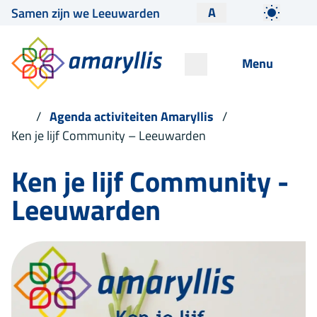
A
Samen zijn we Leeuwarden
Menu
Agenda activiteiten Amaryllis
Ken je lijf Community – Leeuwarden
Ken je lijf Community -
Leeuwarden