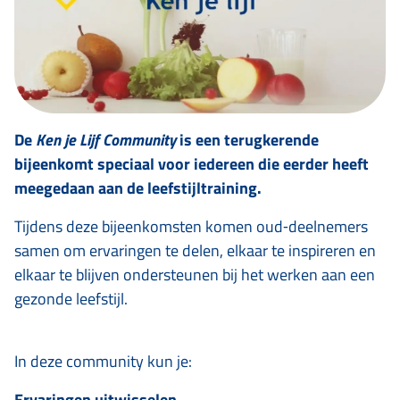
De
Ken je Lijf Community
is een terugkerende
bijeenkomt speciaal voor iedereen die eerder heeft
meegedaan aan de leefstijltraining.
Tijdens deze bijeenkomsten komen oud‑deelnemers
samen om ervaringen te delen, elkaar te inspireren en
elkaar te blijven ondersteunen bij het werken aan een
gezonde leefstijl.
In deze community kun je:
Ervaringen uitwisselen