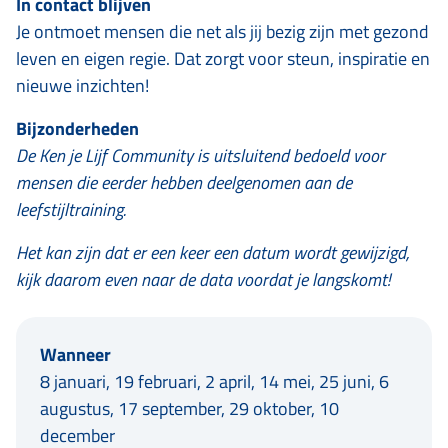
In contact blijven
Je ontmoet mensen die net als jij bezig zijn met gezond
leven en eigen regie. Dat zorgt voor steun, inspiratie en
nieuwe inzichten!
Bijzonderheden
De Ken je Lijf Community is uitsluitend bedoeld voor
mensen die eerder hebben deelgenomen aan de
leefstijltraining.
Het kan zijn dat er een keer een datum wordt gewijzigd,
kijk daarom even naar de data voordat je langskomt!
Wanneer
8 januari, 19 februari, 2 april, 14 mei, 25 juni, 6
augustus, 17 september, 29 oktober, 10
december