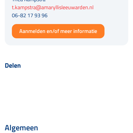
t.kampstra@amaryllisleeuwarden.nl
06-82 17 93 96
Aanmelden en/of meer informatie
Delen
Algemeen