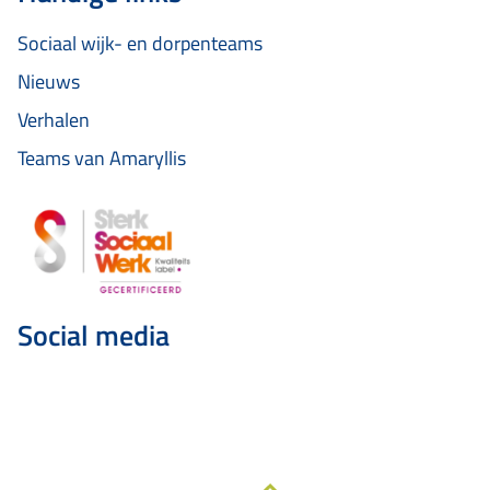
Sociaal wijk- en dorpenteams
Nieuws
Verhalen
Teams van Amaryllis
Social media