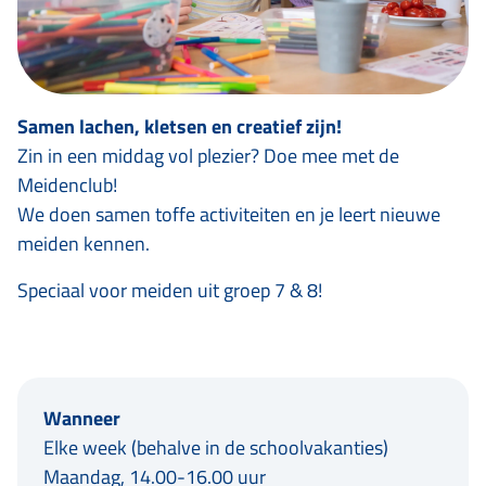
Samen lachen, kletsen en creatief zijn!
Zin in een middag vol plezier? Doe mee met de
Meidenclub!
We doen samen toffe activiteiten en je leert nieuwe
meiden kennen.
Speciaal voor meiden uit groep 7 & 8!
Wanneer
Elke week (behalve in de schoolvakanties)
Maandag, 14.00-16.00 uur