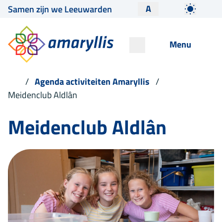
A
Samen zijn we Leeuwarden
Menu
Agenda activiteiten Amaryllis
Meidenclub Aldlân
Meidenclub Aldlân