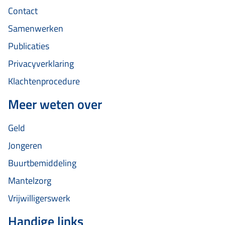
Contact
Samenwerken
Publicaties
Privacyverklaring
Klachtenprocedure
Meer weten over
Geld
Jongeren
Buurtbemiddeling
Mantelzorg
Vrijwilligerswerk
Handige links