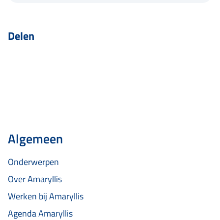
Delen
Algemeen
Onderwerpen
Over Amaryllis
Werken bij Amaryllis
Agenda Amaryllis