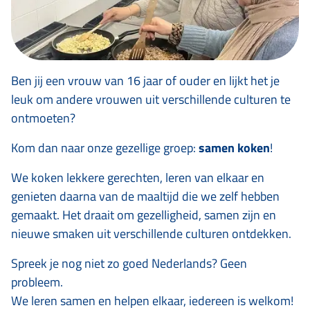
Ben jij een vrouw van 16 jaar of ouder en lijkt het je
leuk om andere vrouwen uit verschillende culturen te
ontmoeten?
Kom dan naar onze gezellige groep:
samen koken
!
We koken lekkere gerechten, leren van elkaar en
genieten daarna van de maaltijd die we zelf hebben
gemaakt. Het draait om gezelligheid, samen zijn en
nieuwe smaken uit verschillende culturen ontdekken.
Spreek je nog niet zo goed Nederlands? Geen
probleem.
We leren samen en helpen elkaar, iedereen is welkom!