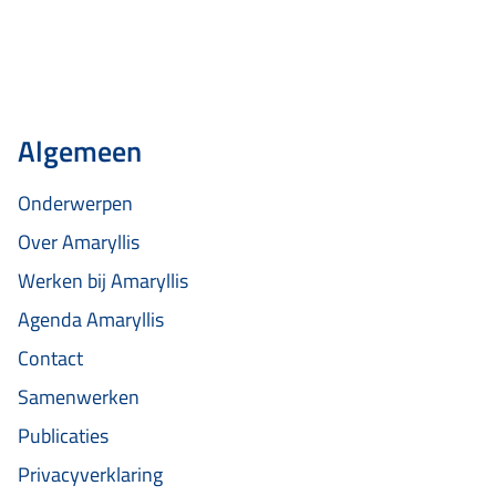
Algemeen
Onderwerpen
Over Amaryllis
Werken bij Amaryllis
Agenda Amaryllis
Contact
Samenwerken
Publicaties
Privacyverklaring