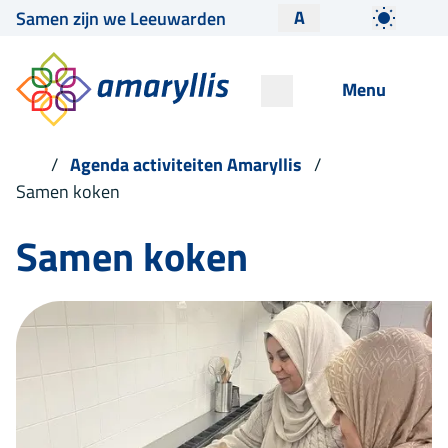
A
Samen zijn we Leeuwarden
Menu
Agenda activiteiten Amaryllis
Samen koken
Samen koken