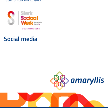
Social media