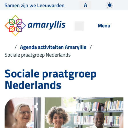
A
Samen zijn we Leeuwarden
Menu
Agenda activiteiten Amaryllis
Sociale praatgroep Nederlands
Sociale praatgroep
Nederlands