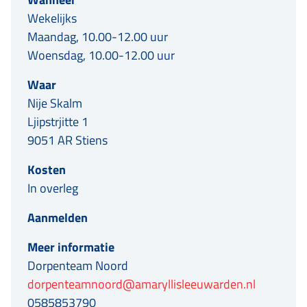
Wekelijks
Maandag, 10.00-12.00 uur
Woensdag, 10.00-12.00 uur
Waar
Nije Skalm
Ljipstrjitte 1
9051 AR Stiens
Kosten
In overleg
Aanmelden
Meer informatie
Dorpenteam Noord
dorpenteamnoord@amaryllisleeuwarden.nl
0585853790