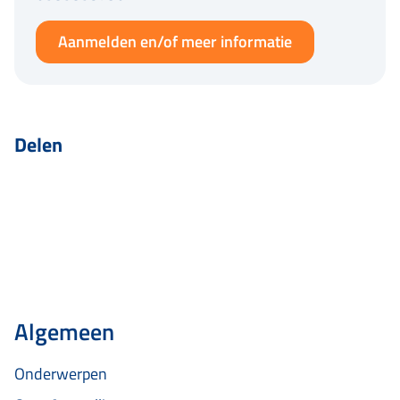
Aanmelden en/of meer informatie
Delen
Algemeen
Onderwerpen