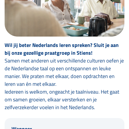
Wil jij beter Nederlands leren spreken? Sluit je aan
bij onze gezellige praatgroep in Stiens!
Samen met anderen uit verschillende culturen oefen je
de Nederlandse taal op een ontspannen en leuke
manier. We praten met elkaar, doen opdrachten en
leren van én met elkaar.
Iedereen is welkom, ongeacht je taalniveau. Het gaat
om samen groeien, elkaar versterken en je
zelfverzekerder voelen in het Nederlands.
Wanneer