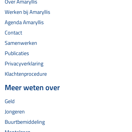
Over Amaryllis
Werken bij Amaryllis
Agenda Amaryllis
Contact
Samenwerken
Publicaties
Privacyverklaring
Klachtenprocedure
Meer weten over
Geld
Jongeren
Buurtbemiddeling