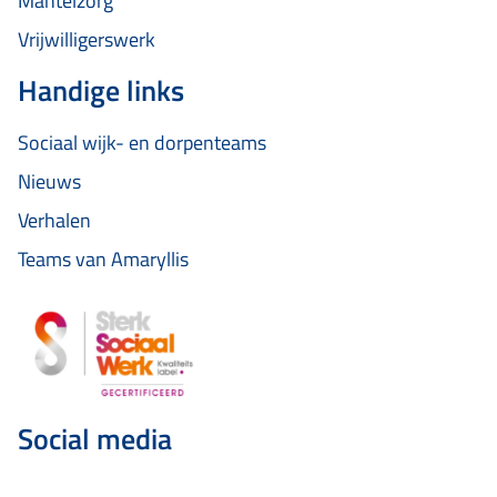
Mantelzorg
Vrijwilligerswerk
Handige links
Sociaal wijk- en dorpenteams
Nieuws
Verhalen
Teams van Amaryllis
Social media