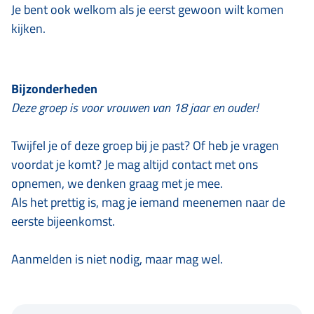
Je bent ook welkom als je eerst gewoon wilt komen
kijken.
Bijzonderheden
Deze groep is voor vrouwen van 18 jaar en ouder!
Twijfel je of deze groep bij je past? Of heb je vragen
voordat je komt? Je mag altijd contact met ons
opnemen, we denken graag met je mee.
Als het prettig is, mag je iemand meenemen naar de
eerste bijeenkomst.
Aanmelden is niet nodig, maar mag wel.