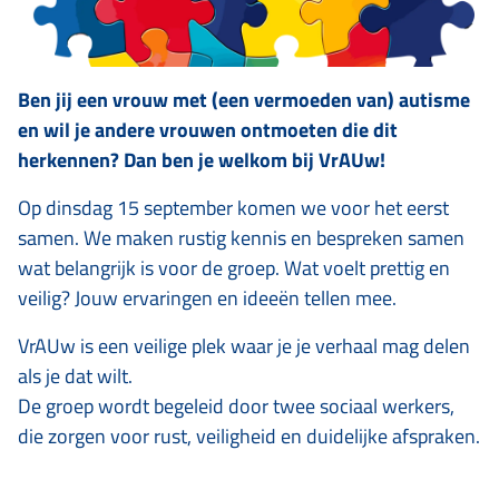
Ben jij een vrouw met (een vermoeden van) autisme
en wil je andere vrouwen ontmoeten die dit
herkennen? Dan ben je welkom bij VrAUw!
Op dinsdag 15 september komen we voor het eerst
samen. We maken rustig kennis en bespreken samen
wat belangrijk is voor de groep. Wat voelt prettig en
veilig? Jouw ervaringen en ideeën tellen mee.
VrAUw is een veilige plek waar je je verhaal mag delen
als je dat wilt.
De groep wordt begeleid door twee sociaal werkers,
die zorgen voor rust, veiligheid en duidelijke afspraken.