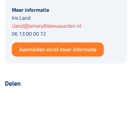
Meer informatie
Iris Land
i.land@amaryllisleeuwarden.nl
06 13 00 00 72
Aanmelden en/of meer informatie
Delen