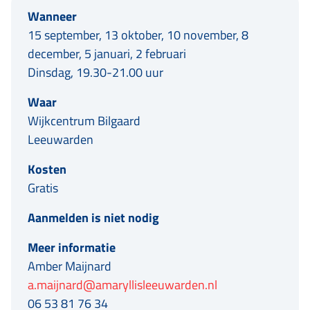
Wanneer
15 september, 13 oktober, 10 november, 8
december, 5 januari, 2 februari
Dinsdag, 19.30-21.00 uur
Waar
Wijkcentrum Bilgaard
Leeuwarden
Kosten
Gratis
Aanmelden is niet nodig
Meer informatie
Amber Maijnard
a.maijnard@amaryllisleeuwarden.nl
06 53 81 76 34