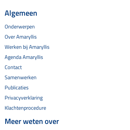
Algemeen
Onderwerpen
Over Amaryllis
Werken bij Amaryllis
Agenda Amaryllis
Contact
Samenwerken
Publicaties
Privacyverklaring
Klachtenprocedure
Meer weten over