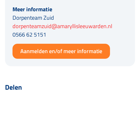
Meer informatie
Dorpenteam Zuid
dorpenteamzuid@amaryllisleeuwarden.nl
0566 62 5151
Aanmelden en/of meer informatie
Delen