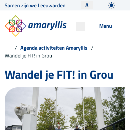
A
Samen zijn we Leeuwarden
Menu
Agenda activiteiten Amaryllis
Wandel je FIT! in Grou
Wandel je FIT! in Grou