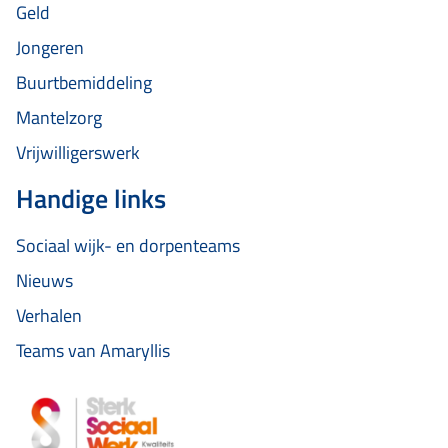
Geld
Jongeren
Buurtbemiddeling
Mantelzorg
Vrijwilligerswerk
Handige links
Sociaal wijk- en dorpenteams
Nieuws
Verhalen
Teams van Amaryllis