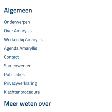
Algemeen
Onderwerpen
Over Amaryllis
Werken bij Amaryllis
Agenda Amaryllis
Contact
Samenwerken
Publicaties
Privacyverklaring
Klachtenprocedure
Meer weten over