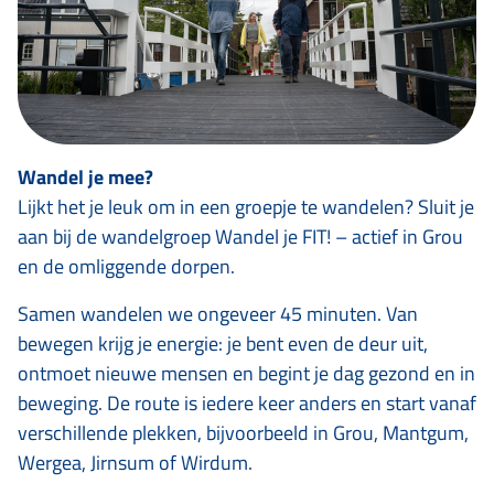
Wandel je mee?
Lijkt het je leuk om in een groepje te wandelen? Sluit je
aan bij de wandelgroep Wandel je FIT! – actief in Grou
en de omliggende dorpen.
Samen wandelen we ongeveer 45 minuten. Van
bewegen krijg je energie: je bent even de deur uit,
ontmoet nieuwe mensen en begint je dag gezond en in
beweging. De route is iedere keer anders en start vanaf
verschillende plekken, bijvoorbeeld in Grou, Mantgum,
Wergea, Jirnsum of Wirdum.