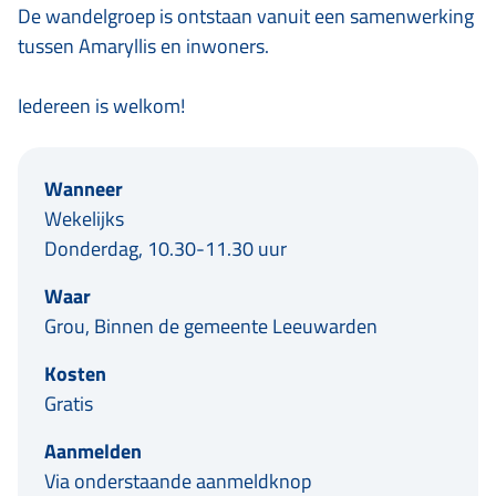
De wandelgroep is ontstaan vanuit een samenwerking
tussen Amaryllis en inwoners.
Iedereen is welkom!
Wanneer
Wekelijks
Donderdag, 10.30-11.30 uur
Waar
Grou, Binnen de gemeente Leeuwarden
Kosten
Gratis
Aanmelden
Via onderstaande aanmeldknop