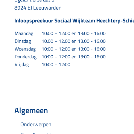
8924 EJ Leeuwarden
Inloopspreekuur
Sociaal Wijkteam Heechterp-Schi
Maandag
10:00 – 12:00 en 13:00 - 16:00
Dinsdag
10:00 – 12:00 en 13:00 - 16:00
Woensdag
10:00 – 12:00 en 13:00 - 16:00
Donderdag
10:00 – 12:00 en 13:00 - 16:00
Vrijdag
10:00 – 12:00
Algemeen
Onderwerpen