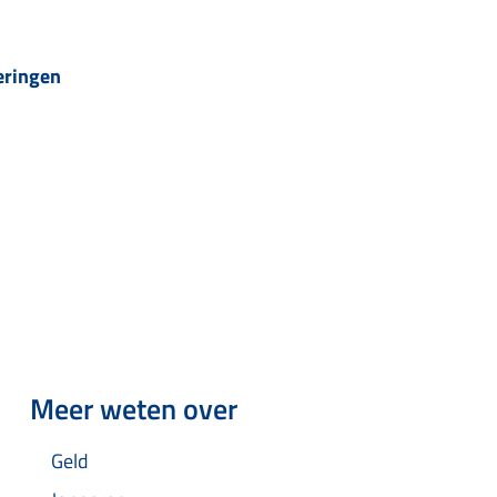
eringen
Meer weten over
Geld