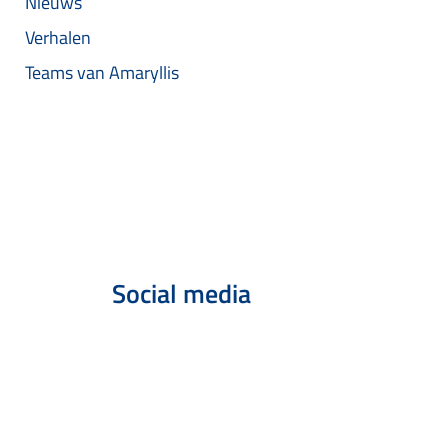
Nieuws
Verhalen
Teams van Amaryllis
Social media