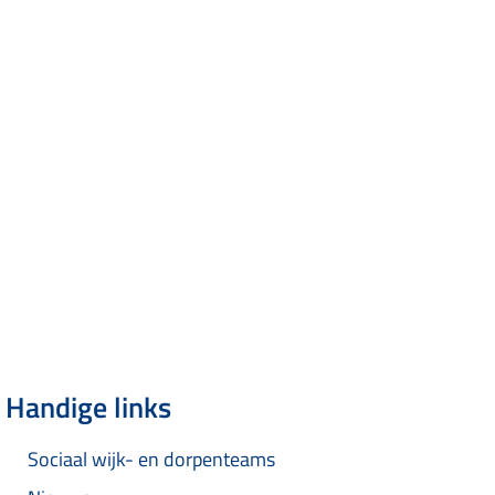
Handige links
Sociaal wijk- en dorpenteams