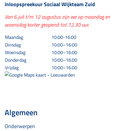
Inloopspreekuur
Sociaal Wijkteam Zuid
Van 6 juli t/m 12 augustus zijn we op maandag en
woensdag korter geopend: tot 12.30 uur.
Maandag
10:00-16:00
Dinsdag
10:00–16:00
Woensdag
10:00–16:00
Donderdag
10:00–16:00
Vrijdag
10:00–16:00
Algemeen
Onderwerpen