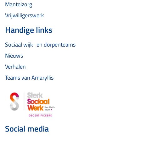
Mantelzorg
Vrijwilligerswerk
Handige links
Sociaal wijk- en dorpenteams
Nieuws
Verhalen
Teams van Amaryllis
Social media