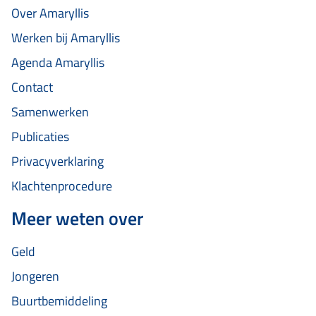
Over Amaryllis
Werken bij Amaryllis
Agenda Amaryllis
Contact
Samenwerken
Publicaties
Privacyverklaring
Klachtenprocedure
Meer weten over
Geld
Jongeren
Buurtbemiddeling