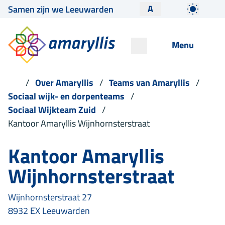
A
Samen zijn we Leeuwarden
Menu
Over Amaryllis
Teams van Amaryllis
Sociaal wijk- en dorpenteams
Sociaal Wijkteam Zuid
Kantoor Amaryllis Wijnhornsterstraat
Kantoor Amaryllis
Wijnhornsterstraat
Wijnhornsterstraat 27
8932 EX Leeuwarden