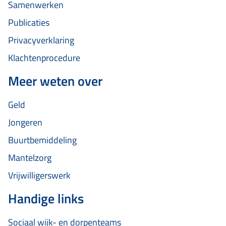
Samenwerken
Publicaties
Privacyverklaring
Klachtenprocedure
Meer weten over
Geld
Jongeren
Buurtbemiddeling
Mantelzorg
Vrijwilligerswerk
Handige links
Sociaal wijk- en dorpenteams