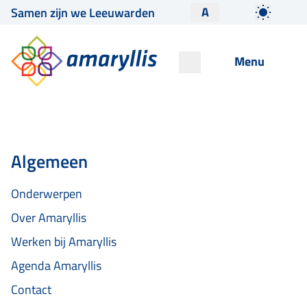
A
Samen zijn we Leeuwarden
Menu
Algemeen
Onderwerpen
Over Amaryllis
Werken bij Amaryllis
Agenda Amaryllis
Contact