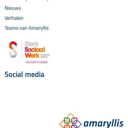
Nieuws
Verhalen
Teams van Amaryllis
Social media