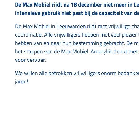
De Max Mobiel rijdt na 18 december niet meer in 
intensieve gebruik niet past bij de capaciteit van 
De Max Mobiel in Leeuwarden rijdt met vrijwillige ch
coördinatie. Alle vrijwilligers hebben met veel plezie
hebben van en naar hun bestemming gebracht. De me
het stoppen van de Max Mobiel. Amaryllis denkt met
voor vervoer.
We willen alle betrokken vrijwilligers enorm bedank
jaren!