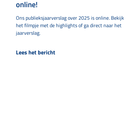
online!
Ons publieksjaarverslag over 2025 is online. Bekijk
het filmpje met de highlights of ga direct naar het
jaarverslag.
Lees het bericht