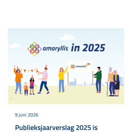
9 juni 2026
Publieksjaarverslag 2025 is