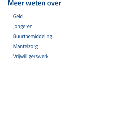
Meer weten over
Geld
Jongeren
Buurtbemiddeling
Mantelzorg
Vrijwilligerswerk