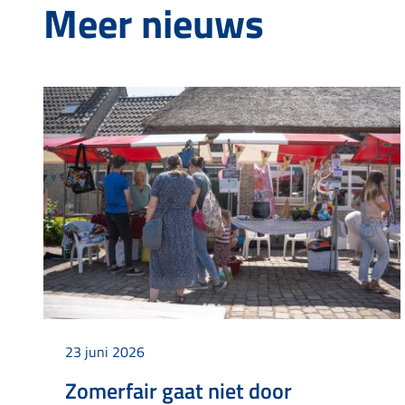
Meer nieuws
23 juni 2026
Zomerfair gaat niet door