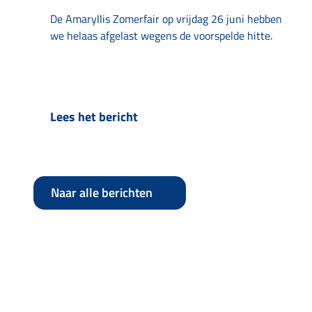
De Amaryllis Zomerfair op vrijdag 26 juni hebben
we helaas afgelast wegens de voorspelde hitte.
Lees het bericht
Naar alle berichten