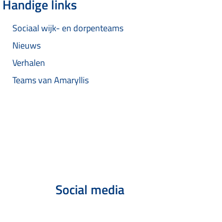
Handige links
Sociaal wijk- en dorpenteams
Nieuws
Verhalen
Teams van Amaryllis
Social media