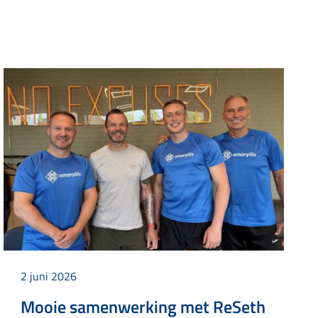
2 juni 2026
Mooie samenwerking met ReSeth