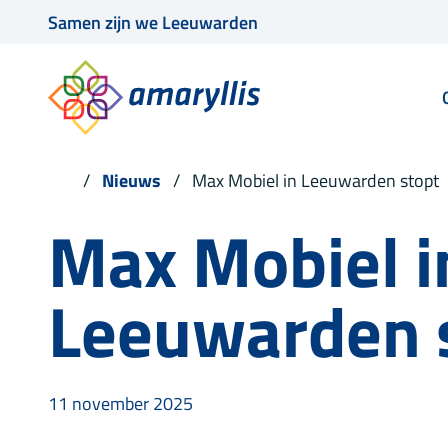
Samen zijn we Leeuwarden
Nieuws
Max Mobiel in Leeuwarden stopt
Max Mobiel i
Leeuwarden 
11 november 2025