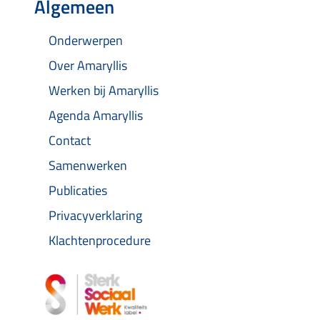
Algemeen
Onderwerpen
Over Amaryllis
Werken bij Amaryllis
Agenda Amaryllis
Contact
Samenwerken
Publicaties
Privacyverklaring
Klachtenprocedure