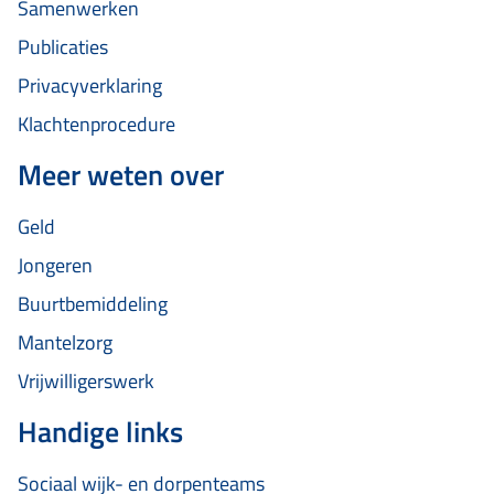
Samenwerken
Publicaties
Privacyverklaring
Klachtenprocedure
Meer weten over
Geld
Jongeren
Buurtbemiddeling
Mantelzorg
Vrijwilligerswerk
Handige links
Sociaal wijk- en dorpenteams