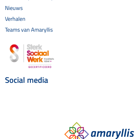
Nieuws
Verhalen
Teams van Amaryllis
Social media