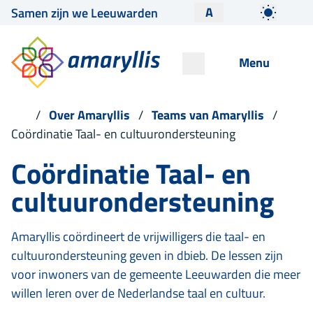
A
Samen zijn we Leeuwarden
Menu
Over Amaryllis
Teams van Amaryllis
Coördinatie Taal- en cultuurondersteuning
Coördinatie Taal- en
cultuurondersteuning
Amaryllis coördineert de vrijwilligers die taal- en
cultuurondersteuning geven in dbieb. De lessen zijn
voor inwoners van de gemeente Leeuwarden die meer
willen leren over de Nederlandse taal en cultuur.