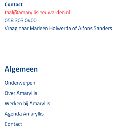
Contact
taal@amaryllisleeuwarden.nl
058 303 0400
Vraag naar Marleen Holwerda of Alfons Sanders
Algemeen
Onderwerpen
Over Amaryllis
Werken bij Amaryllis
Agenda Amaryllis
Contact