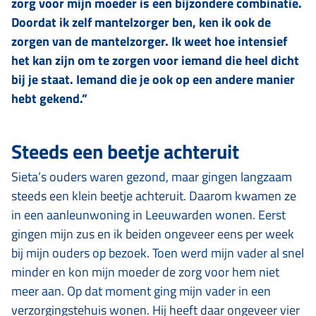
zorg voor mijn moeder is een bijzondere combinatie.
Doordat ik zelf mantelzorger ben, ken ik ook de
zorgen van de mantelzorger. Ik weet hoe intensief
het kan zijn om te zorgen voor iemand die heel dicht
bij je staat. Iemand die je ook op een andere manier
hebt gekend.”
Steeds een beetje achteruit
Sieta’s ouders waren gezond, maar gingen langzaam
steeds een klein beetje achteruit. Daarom kwamen ze
in een aanleunwoning in Leeuwarden wonen. Eerst
gingen mijn zus en ik beiden ongeveer eens per week
bij mijn ouders op bezoek. Toen werd mijn vader al snel
minder en kon mijn moeder de zorg voor hem niet
meer aan. Op dat moment ging mijn vader in een
verzorgingstehuis wonen. Hij heeft daar ongeveer vier