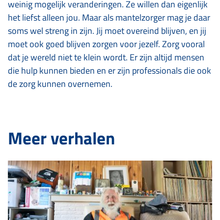
weinig mogelijk veranderingen. Ze willen dan eigenlijk
het liefst alleen jou. Maar als mantelzorger mag je daar
soms wel streng in zijn. Jij moet overeind blijven, en jij
moet ook goed blijven zorgen voor jezelf. Zorg vooral
dat je wereld niet te klein wordt. Er zijn altijd mensen
die hulp kunnen bieden en er zijn professionals die ook
de zorg kunnen overnemen.
Meer verhalen