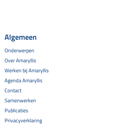
deze begrippen letterlijk…
Algemeen
Onderwerpen
Over Amaryllis
Werken bij Amaryllis
Agenda Amaryllis
Contact
Samenwerken
Publicaties
Privacyverklaring