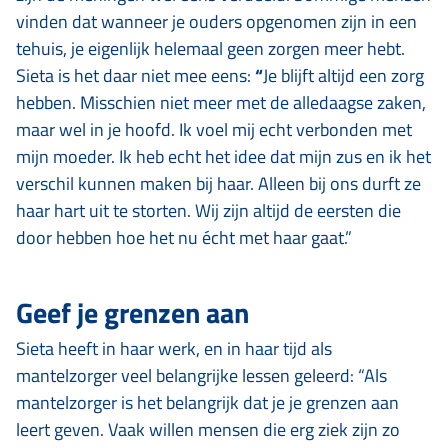
vinden dat wanneer je ouders opgenomen zijn in een
tehuis, je eigenlijk helemaal geen zorgen meer hebt.
Sieta is het daar niet mee eens:
“
Je blijft altijd een zorg
hebben. Misschien niet meer met de alledaagse zaken,
maar wel in je hoofd. Ik voel mij echt verbonden met
mijn moeder. Ik heb echt het idee dat mijn zus en ik het
verschil kunnen maken bij haar. Alleen bij ons durft ze
haar hart uit te storten. Wij zijn altijd de eersten die
door hebben hoe het nu écht met haar gaat.”
Geef je grenzen aan
Sieta heeft in haar werk, en in haar tijd als
mantelzorger veel belangrijke lessen geleerd: “Als
mantelzorger is het belangrijk dat je je grenzen aan
leert geven. Vaak willen mensen die erg ziek zijn zo