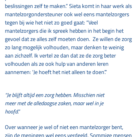
beslissingen zelf te maken.” Sieta komt in haar werk als
mantelzorgondersteuner ook wel eens mantelzorgers
tegen bij wie het niet zo goed gaat: “Veel
mantelzorgers die ik spreek hebben in het begin het
gevoel dat ze alles zelf moeten doen. Ze willen de zorg
zo lang mogelijk volhouden, maar denken te weinig
aan zichzelf. Ik vertel ze dan dat ze de zorg beter
volhouden als ze ook hulp van anderen leren
aannemen: ‘Je hoeft het niet alleen te doen’.”
“Je blijft altijd een zorg hebben. Misschien niet
meer met de alledaagse zaken, maar wel in je
hoofd.”
Over wanneer je wel of niet een mantelzorger bent,
zijn de meningen wel eens verdeeld. Sommige mensen