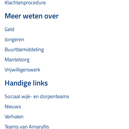
Klachtenprocedure
Meer weten over
Geld
Jongeren
Buurtbemiddeling
Mantelzorg
Vrijwilligerswerk
Handige links
Sociaal wijk- en dorpenteams
Nieuws
Verhalen
Teams van Amaryllis