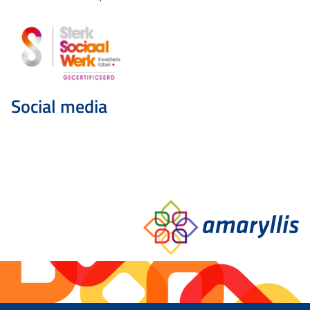
Social media