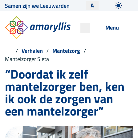
A
Samen zijn we Leeuwarden
Menu
Verhalen
Mantelzorg
Mantelzorger Sieta
“Doordat ik zelf
mantelzorger ben, ken
ik ook de zorgen van
een mantelzorger”