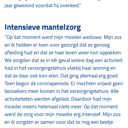
jaar gewoond voordat hij overleed.”
Intensieve mantelzorg
“Op dat moment werd mijn moeder weduwe. Mijn zus
en ik hebben er toen voor gezorgd dat ze genoeg
afleiding had en dat ze haar leven weer kon oppakken.
We zorgden dat ze in elk geval iedere dag een activiteit
had in het verzorgingstehuis vlakbij haar woning en
dat ze daar ook kon eten. Dat ging allemaal erg goed.
Toen begon de coronaperiode. Er mochten vrijwel geen
bezoekers meer komen in het verzorgingstehuis. Alle
activiteiteten werden afgelast. Daardoor had mijn
moeder ineens helemaal niets meer. Op dat moment
werd de zorg voor mijn moeder erg intensief. Mijn zus
en ik zorgden er samen voor dat ze nog een beetje