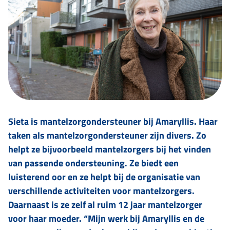
Sieta is mantelzorgondersteuner bij Amaryllis. Haar
taken als mantelzorgondersteuner zijn divers. Zo
helpt ze bijvoorbeeld mantelzorgers bij het vinden
van passende ondersteuning. Ze biedt een
luisterend oor en ze helpt bij de organisatie van
verschillende activiteiten voor mantelzorgers.
Daarnaast is ze zelf al ruim 12 jaar mantelzorger
voor haar moeder. “Mijn werk bij Amaryllis en de