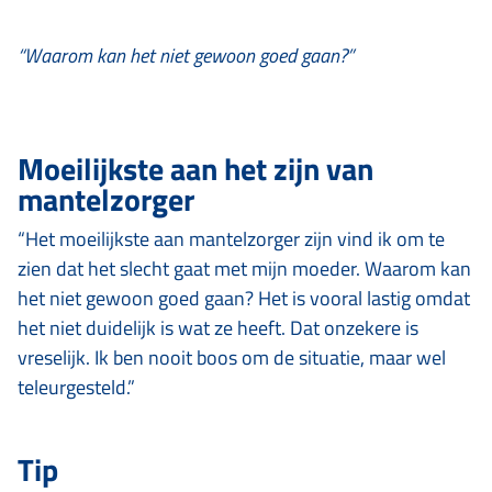
“Waarom kan het niet gewoon goed gaan?”
Moeilijkste aan het zijn van
mantelzorger
“Het moeilijkste aan mantelzorger zijn vind ik om te
zien dat het slecht gaat met mijn moeder. Waarom kan
het niet gewoon goed gaan? Het is vooral lastig omdat
het niet duidelijk is wat ze heeft. Dat onzekere is
vreselijk. Ik ben nooit boos om de situatie, maar wel
teleurgesteld.”
Tip