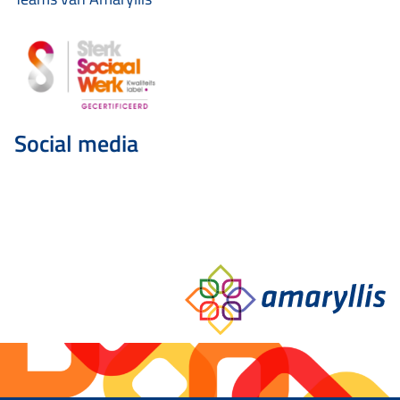
Social media