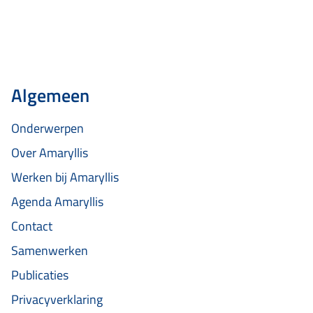
deze begrippen letterlijk…
Algemeen
Onderwerpen
Over Amaryllis
Werken bij Amaryllis
Agenda Amaryllis
Contact
Samenwerken
Publicaties
Privacyverklaring