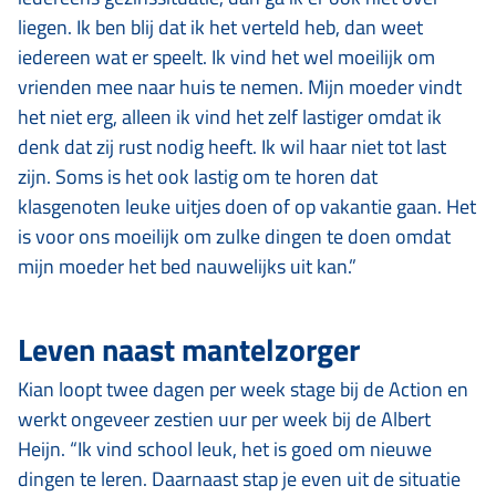
liegen. Ik ben blij dat ik het verteld heb, dan weet
iedereen wat er speelt. Ik vind het wel moeilijk om
vrienden mee naar huis te nemen. Mijn moeder vindt
het niet erg, alleen ik vind het zelf lastiger omdat ik
denk dat zij rust nodig heeft. Ik wil haar niet tot last
zijn. Soms is het ook lastig om te horen dat
klasgenoten leuke uitjes doen of op vakantie gaan. Het
is voor ons moeilijk om zulke dingen te doen omdat
mijn moeder het bed nauwelijks uit kan.”
Leven naast mantelzorger
Kian loopt twee dagen per week stage bij de Action en
werkt ongeveer zestien uur per week bij de Albert
Heijn. “Ik vind school leuk, het is goed om nieuwe
dingen te leren. Daarnaast stap je even uit de situatie