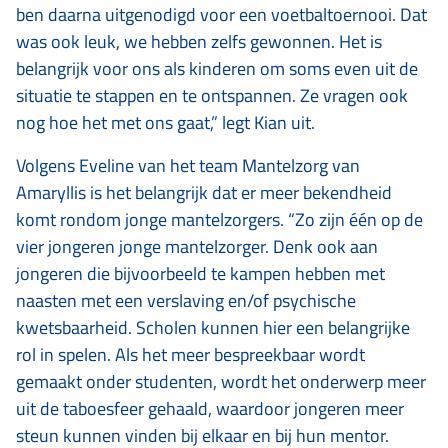
ben daarna uitgenodigd voor een voetbaltoernooi. Dat
was ook leuk, we hebben zelfs gewonnen. Het is
belangrijk voor ons als kinderen om soms even uit de
situatie te stappen en te ontspannen. Ze vragen ook
nog hoe het met ons gaat,” legt Kian uit.
Volgens Eveline van het team Mantelzorg van
Amaryllis is het belangrijk dat er meer bekendheid
komt rondom jonge mantelzorgers. “Zo zijn één op de
vier jongeren jonge mantelzorger. Denk ook aan
jongeren die bijvoorbeeld te kampen hebben met
naasten met een verslaving en/of psychische
kwetsbaarheid. Scholen kunnen hier een belangrijke
rol in spelen. Als het meer bespreekbaar wordt
gemaakt onder studenten, wordt het onderwerp meer
uit de taboesfeer gehaald, waardoor jongeren meer
steun kunnen vinden bij elkaar en bij hun mentor.