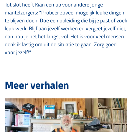
Tot slot heeft Kian een tip voor andere jonge
mantelzorgers: “Probeer zoveel mogelijk leuke dingen
te blijven doen. Doe een opleiding die bij je past of zoek
leuk werk. Blijf aan jezelf werken en vergeet jezelf niet,
dan hou je het het langst vol. Het is voor veel mensen
denk ik lastig om uit de situatie te gaan. Zorg goed
voor jezelf!”
Meer verhalen