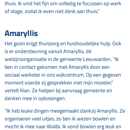
thuis. Ik vind het fijn om volledig te focussen op werk
of stage, zodat ik even niet denk aan thuis.”
Amaryllis
Het gezin krijgt thuiszorg en huishoudelijke hulp. Ook
is er ondersteuning vanuit Amaryllis, dé
welzijnsorganisatie in de gemeente Leeuwarden. “Ik
ben in contact gekomen met Amaryllis door een
sociaal werkster in ons wijkcentrum. Op een gegeven
moment voerde zij gesprekken met mijn moeder,”
vertelt Kian. Ze hielpen bij aanvraag gemeente en
denken mee in oplossingen.
“Ik heb leuke dingen meegemaakt dankzij Amaryllis. Ze
organiseren veel uitjes, zo ben ik wezen bowlen en
mocht ik mee naar Walibi. Ik vond bowlen erg leuk en