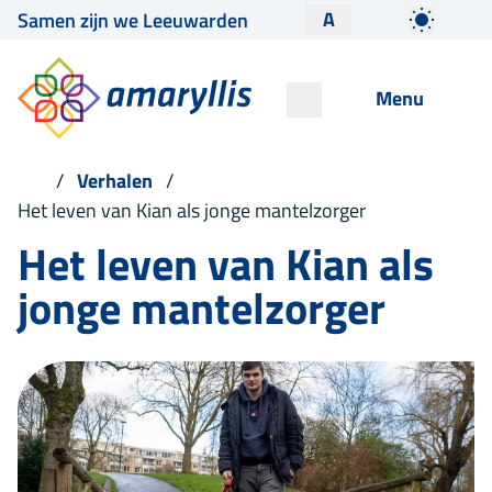
A
Samen zijn we Leeuwarden
Menu
Verhalen
Het leven van Kian als jonge mantelzorger
Het leven van Kian als
jonge mantelzorger