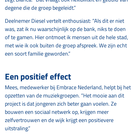
degene die de groep begeleidt.”
Deelnemer Diesel vertelt enthousiast: “Als dit er niet
was, zat ik nu waarschijnlijk op de bank, niks te doen
of te gamen. Hier ontmoet ik mensen uit de hele stad,
met wie ik ook buiten de groep afspreek. We zijn echt
een soort familie geworden.”
Een positief effect
Mees, medewerker bij Embrace Nederland, helpt bij het
opzetten van de muziekgroepen. “Het mooie aan dit
project is dat jongeren zich beter gaan voelen. Ze
bouwen een sociaal netwerk op, krijgen meer
zelfvertrouwen en de wijk krijgt een positievere
uitstraling.”