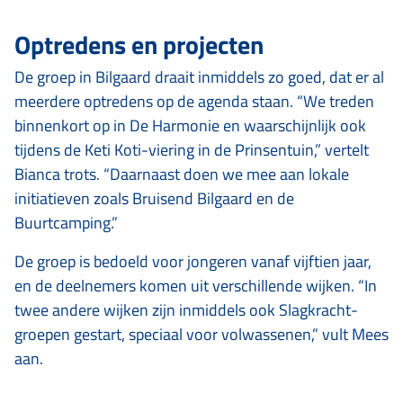
Optredens en projecten
De groep in Bilgaard draait inmiddels zo goed, dat er al
meerdere optredens op de agenda staan. “We treden
binnenkort op in De Harmonie en waarschijnlijk ook
tijdens de Keti Koti-viering in de Prinsentuin,” vertelt
Bianca trots. “Daarnaast doen we mee aan lokale
initiatieven zoals Bruisend Bilgaard en de
Buurtcamping.”
De groep is bedoeld voor jongeren vanaf vijftien jaar,
en de deelnemers komen uit verschillende wijken. “In
twee andere wijken zijn inmiddels ook Slagkracht-
groepen gestart, speciaal voor volwassenen,” vult Mees
aan.