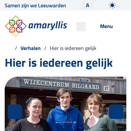
A
Samen zijn we Leeuwarden
Menu
Verhalen
Hier is iedereen gelijk
Hier is iedereen gelijk