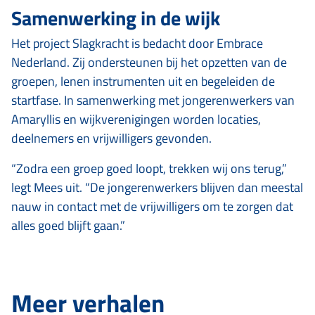
Samenwerking in de wijk
Het project Slagkracht is bedacht door Embrace
Nederland. Zij ondersteunen bij het opzetten van de
groepen, lenen instrumenten uit en begeleiden de
startfase. In samenwerking met jongerenwerkers van
Amaryllis en wijkverenigingen worden locaties,
deelnemers en vrijwilligers gevonden.
“Zodra een groep goed loopt, trekken wij ons terug,”
legt Mees uit. “De jongerenwerkers blijven dan meestal
nauw in contact met de vrijwilligers om te zorgen dat
alles goed blijft gaan.”
Meer verhalen