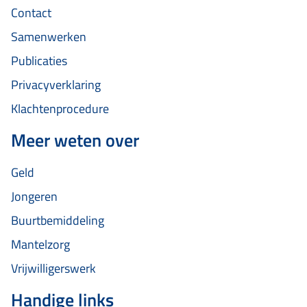
Contact
Samenwerken
Publicaties
Privacyverklaring
Klachtenprocedure
Meer weten over
Geld
Jongeren
Buurtbemiddeling
Mantelzorg
Vrijwilligerswerk
Handige links