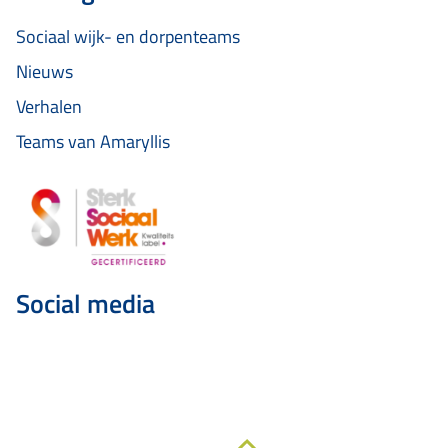
Sociaal wijk- en dorpenteams
Nieuws
Verhalen
Teams van Amaryllis
Social media