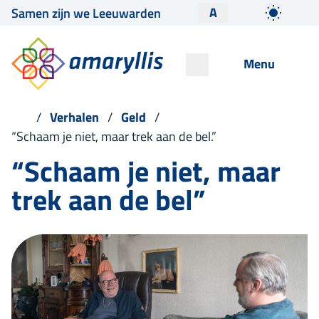
A
Samen zijn we Leeuwarden
Menu
Verhalen
Geld
“Schaam je niet, maar trek aan de bel.”
“Schaam je niet, maar
trek aan de bel”