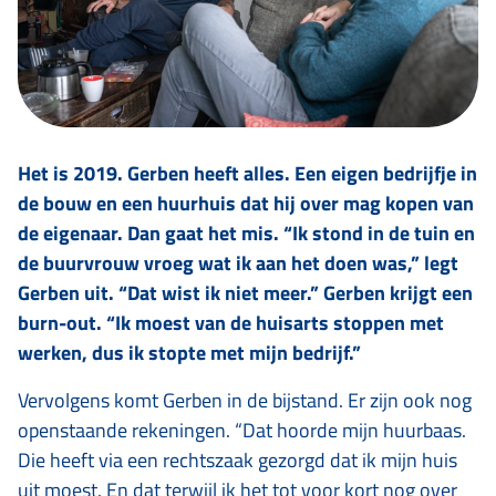
Het is 2019. Gerben heeft alles. Een eigen bedrijfje in
de bouw en een huurhuis dat hij over mag kopen van
de eigenaar. Dan gaat het mis. “Ik stond in de tuin en
de buurvrouw vroeg wat ik aan het doen was,” legt
Gerben uit. “Dat wist ik niet meer.” Gerben krijgt een
burn-out. “Ik moest van de huisarts stoppen met
werken, dus ik stopte met mijn bedrijf.”
Vervolgens komt Gerben in de bijstand. Er zijn ook nog
openstaande rekeningen. “Dat hoorde mijn huurbaas.
Die heeft via een rechtszaak gezorgd dat ik mijn huis
uit moest. En dat terwijl ik het tot voor kort nog over