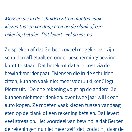
Mensen die in de schulden zitten moeten vaak
kiezen tussen vandaag eten op de plank of een
rekening betalen. Dat levert veel stress op.
Ze spreken af dat Gerben zoveel mogelijk van zijn
schulden afbetaalt en onder beschermingsbewind
komt te staan. Dat betekent dat alle post via de
bewindvoerder gaat. “Mensen die in de schulden
zitten, kunnen vaak niet meer vooruitkijken,” legt
Pieter uit. “De ene rekening volgt op de andere. Ze
kunnen niet meer denken: over twee jaar wil ik een
auto kopen. Ze moeten vaak kiezen tussen vandaag
eten op de plank of een rekening betalen. Dat levert
veel stress op. Het voordeel van bewind is dat Gerben
de rekeningen nu niet meer zelf ziet, zodat hij daar de