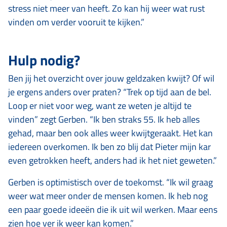
stress niet meer van heeft. Zo kan hij weer wat rust
vinden om verder vooruit te kijken.”
Hulp nodig?
Ben jij het overzicht over jouw geldzaken kwijt? Of wil
je ergens anders over praten? “Trek op tijd aan de bel.
Loop er niet voor weg, want ze weten je altijd te
vinden” zegt Gerben. “Ik ben straks 55. Ik heb alles
gehad, maar ben ook alles weer kwijtgeraakt. Het kan
iedereen overkomen. Ik ben zo blij dat Pieter mijn kar
even getrokken heeft, anders had ik het niet geweten.”
Gerben is optimistisch over de toekomst. “Ik wil graag
weer wat meer onder de mensen komen. Ik heb nog
een paar goede ideeën die ik uit wil werken. Maar eens
zien hoe ver ik weer kan komen.”