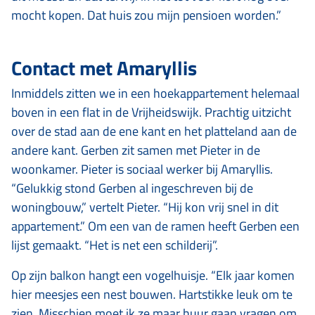
mocht kopen. Dat huis zou mijn pensioen worden.”
Contact met Amaryllis
Inmiddels zitten we in een hoekappartement helemaal
boven in een flat in de Vrijheidswijk. Prachtig uitzicht
over de stad aan de ene kant en het platteland aan de
andere kant. Gerben zit samen met Pieter in de
woonkamer. Pieter is sociaal werker bij Amaryllis.
“Gelukkig stond Gerben al ingeschreven bij de
woningbouw,” vertelt Pieter. “Hij kon vrij snel in dit
appartement.” Om een van de ramen heeft Gerben een
lijst gemaakt. “Het is net een schilderij”.
Op zijn balkon hangt een vogelhuisje. “Elk jaar komen
hier meesjes een nest bouwen. Hartstikke leuk om te
zien. Misschien moet ik ze maar huur gaan vragen om