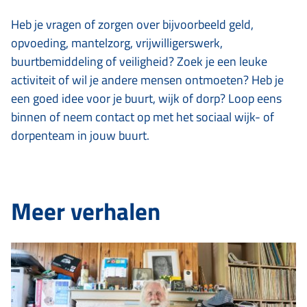
Heb je vragen of zorgen over bijvoorbeeld geld,
opvoeding, mantelzorg, vrijwilligerswerk,
buurtbemiddeling of veiligheid? Zoek je een leuke
activiteit of wil je andere mensen ontmoeten? Heb je
een goed idee voor je buurt, wijk of dorp? Loop eens
binnen of neem contact op met het sociaal wijk- of
dorpenteam in jouw buurt.
Meer verhalen