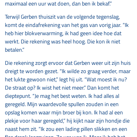
maximaal een uur wat doen, dan ben ik bekaf.”
Terwijl Gerben thuiszit van de volgende tegenslag,
komt de eindafrekening van het gas van vorig jaar. “Ik
heb hier blokverwarming, ik had geen idee hoe dat
werkt. Die rekening was heel hoog. Die kon ik niet
betalen.”
Die rekening zorgt ervoor dat Gerben weer uit zijn huis
dreigt te worden gezet. “Ik wilde zo graag verder, maar
het lukte gewoon niet,” legt hij uit. “Wat moest ik nu?
De straat op? Ik wist het niet meer.” Dan komt het
dieptepunt. “Je mag het best weten. Ik had alles al
geregeld. Mijn waardevolle spullen zouden in een
opslag komen waar mijn broer bij kon. Ik had al een
plekje voor haar geregeld,” hij kijkt naar zijn hondje die
naast hem zit. “Ik zou een lading pillen slikken en een