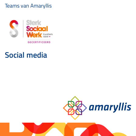
Teams van Amaryllis
Social media