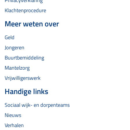
Privacyverklaring
Klachtenprocedure
Meer weten over
Geld
Jongeren
Buurtbemiddeling
Mantelzorg
Vrijwilligerswerk
Handige links
Sociaal wijk- en dorpenteams
Nieuws
Verhalen