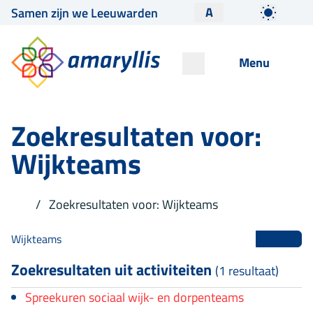
A
Samen zijn we Leeuwarden
Menu
Zoekresultaten voor:
Wijkteams
Zoekresultaten voor: Wijkteams
Zoekresultaten uit activiteiten
(1 resultaat)
Spreekuren sociaal wijk- en dorpenteams