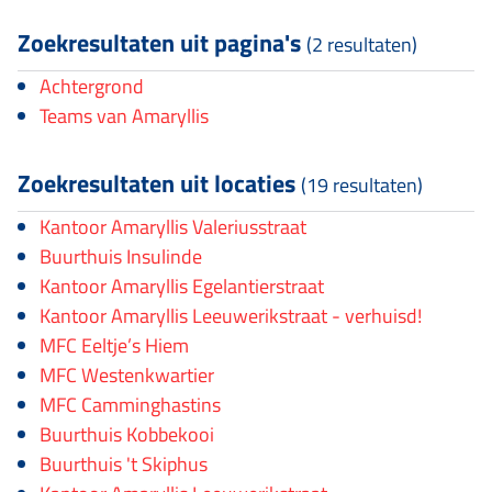
Zoekresultaten uit pagina's
(2 resultaten)
Achtergrond
Teams van Amaryllis
Zoekresultaten uit locaties
(19 resultaten)
Kantoor Amaryllis Valeriusstraat
Buurthuis Insulinde
Kantoor Amaryllis Egelantierstraat
Kantoor Amaryllis Leeuwerikstraat - verhuisd!
MFC Eeltje’s Hiem
MFC Westenkwartier
MFC Camminghastins
Buurthuis Kobbekooi
Buurthuis 't Skiphus