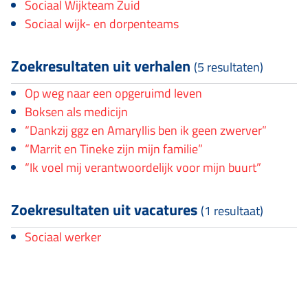
Sociaal Wijkteam Zuid
Sociaal wijk- en dorpenteams
Zoekresultaten uit verhalen
(5 resultaten)
Op weg naar een opgeruimd leven
Boksen als medicijn
“Dankzij ggz en Amaryllis ben ik geen zwerver”
“Marrit en Tineke zijn mijn familie”
“Ik voel mij verantwoordelijk voor mijn buurt”
Zoekresultaten uit vacatures
(1 resultaat)
Sociaal werker