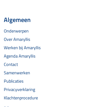
Algemeen
Onderwerpen
Over Amaryllis
Werken bij Amaryllis
Agenda Amaryllis
Contact
Samenwerken
Publicaties
Privacyverklaring
Klachtenprocedure