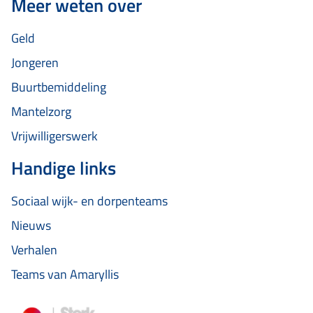
Meer weten over
Geld
Jongeren
Buurtbemiddeling
Mantelzorg
Vrijwilligerswerk
Handige links
Sociaal wijk- en dorpenteams
Nieuws
Verhalen
Teams van Amaryllis