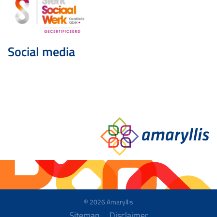
Social media
© 2026 Amaryllis
Sitemap
Disclaimer